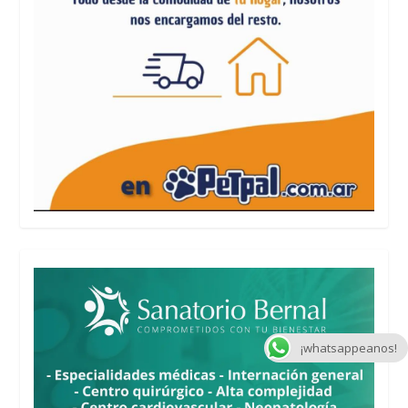
¡whatsappeanos!