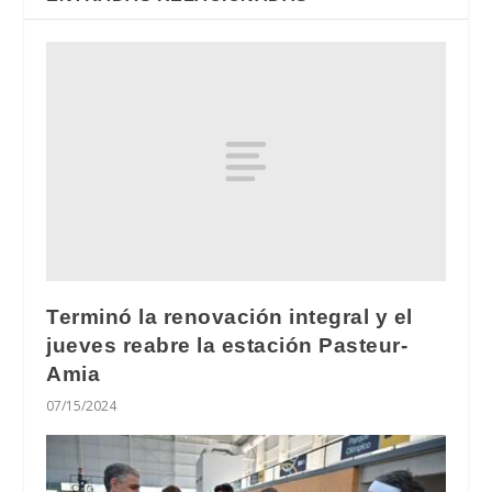
Terminó la renovación integral y el
jueves reabre la estación Pasteur-
Amia
07/15/2024