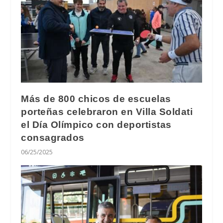
Más de 800 chicos de escuelas
porteñas celebraron en Villa Soldati
el Día Olímpico con deportistas
consagrados
06/25/2025