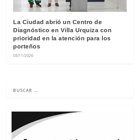
La Ciudad abrió un Centro de
Diagnóstico en Villa Urquiza con
prioridad en la atención para los
porteños
03/11/2026