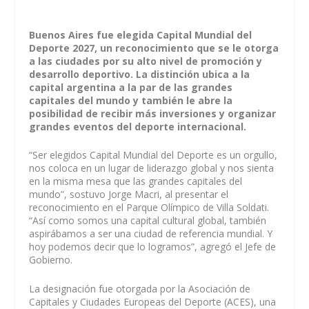
Buenos Aires fue elegida Capital Mundial del
Deporte 2027, un reconocimiento​ que se le otorga
a las ciudades por su alto nivel de promoción y
desarrollo deportivo. La distinción ubica a la
capital argentina a la par de las grandes
capitales del mundo y también le abre la
posibilidad de recibir más inversiones y organizar
grandes eventos del deporte internacional.
“Ser elegidos Capital Mundial del Deporte es un orgullo,
nos coloca en un lugar de liderazgo global y nos sienta
en la misma mesa que las grandes capitales del
mundo”, sostuvo Jorge Macri, al presentar el
reconocimiento en el Parque Olímpico de Villa Soldati.
“Así como somos una capital cultural global, también
aspirábamos a ser una ciudad de referencia mundial. Y
hoy podemos decir que lo logramos”, agregó el Jefe de
Gobierno.
La designación fue otorgad​a por la Asociación de
Capitales y Ciudades Europeas del Deporte (ACES), una