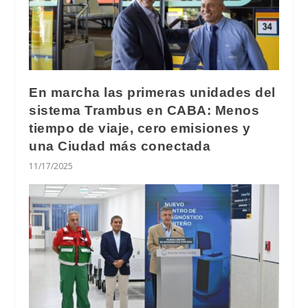
En marcha las primeras unidades del
sistema Trambus en CABA: Menos
tiempo de viaje, cero emisiones y
una Ciudad más conectada
11/17/2025