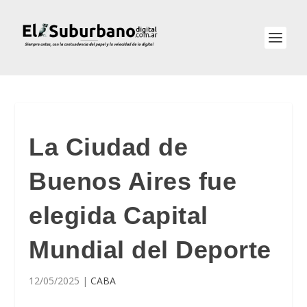
La Ciudad de
Buenos Aires fue
elegida Capital
Mundial del Deporte
12/05/2025
|
CABA