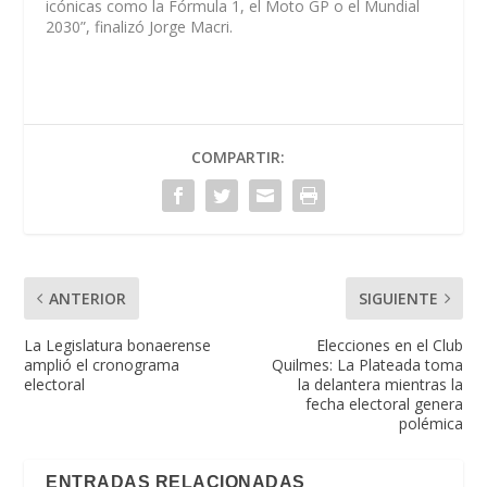
icónicas como la Fórmula 1, el Moto GP o el Mundial
2030”, finalizó Jorge Macri.
COMPARTIR:
ANTERIOR
SIGUIENTE
La Legislatura bonaerense
Elecciones en el Club
amplió el cronograma
Quilmes: La Plateada toma
electoral
la delantera mientras la
fecha electoral genera
polémica
ENTRADAS RELACIONADAS