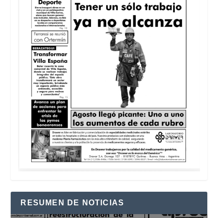
RESUMEN DE NOTICIAS