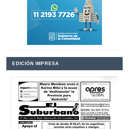
EDICIÓN IMPRESA