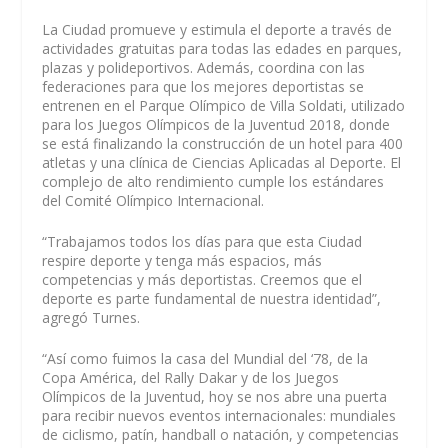
La Ciudad promueve y estimula el deporte a través de
actividades gratuitas para todas las edades en parques,
plazas y polideportivos. Además, coordina con las
federaciones para que los mejores deportistas se
entrenen en el Parque Olímpico de Villa Soldati, utilizado
para los Juegos Olímpicos de la Juventud 2018, donde
se está finalizando la construcción de un hotel para 400
atletas y una clínica de Ciencias Aplicadas al Deporte. El
complejo de alto rendimiento cumple los estándares
del Comité Olímpico Internacional.
“Trabajamos todos los días para que esta Ciudad
respire deporte y tenga más espacios, más
competencias y más deportistas. Creemos que el
deporte es parte fundamental de nuestra identidad”,
agregó Turnes.
“Así como fuimos la casa del Mundial del ‘78, de la
Copa América, del Rally Dakar y de los Juegos
Olímpicos de la Juventud, hoy se nos abre una puerta
para recibir nuevos eventos internacionales: mundiales
de ciclismo, patín, handball o natación, y competencias