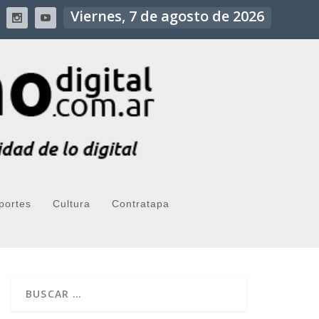
Viernes, 7 de agosto de 2026
portes
Cultura
Contratapa