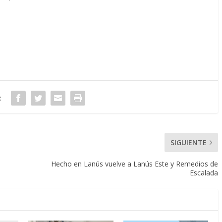
:
SIGUIENTE
Hecho en Lanús vuelve a Lanús Este y Remedios de
Escalada