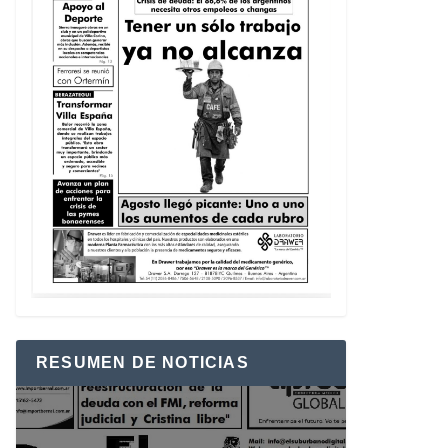
RESUMEN DE NOTICIAS
Reproductor
de
vídeo