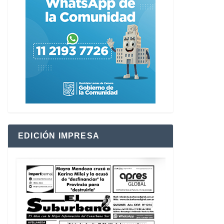
EDICIÓN IMPRESA