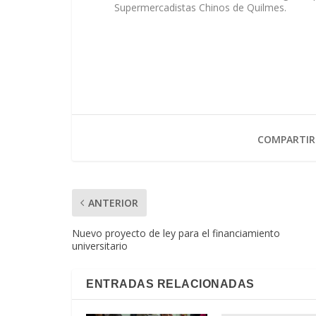
Supermercadistas Chinos de Quilmes.
COMPARTIR
ANTERIOR
Nuevo proyecto de ley para el financiamiento
universitario
ENTRADAS RELACIONADAS