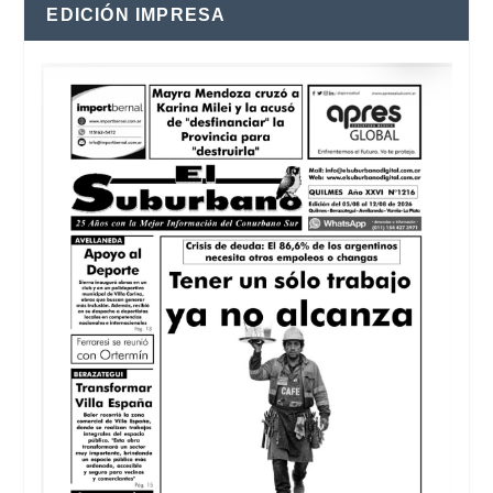
EDICIÓN IMPRESA