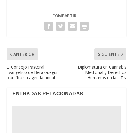
COMPARTIR:
ANTERIOR
SIGUIENTE
El Consejo Pastoral
Diplomatura en Cannabis
Evangélico de Berazategui
Medicinal y Derechos
planifica su agenda anual
Humanos en la UTN
ENTRADAS RELACIONADAS