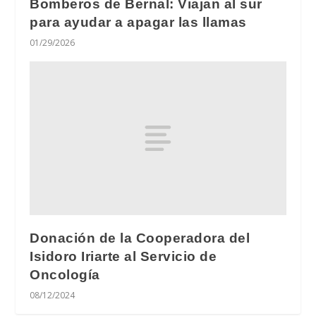
Bomberos de Bernal: Viajan al sur
para ayudar a apagar las llamas
01/29/2026
Donación de la Cooperadora del
Isidoro Iriarte al Servicio de
Oncología
08/12/2024