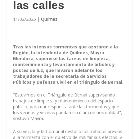
las calles
11/02/2025
|
Quilmes
Tras las intensas tormentas que azotaron a la
Región, la Intendenta de Quilmes, Mayra
Mendoza, supervisó las tareas de limpieza,
mantenimiento y levantamiento de árboles y
postes de luz, que llevaron adelante los
trabajadores de la secretaría de Servicios
Públicos y Defensa Civil en el triángulo de Bernal.
"Estuvimos en el Triángulo de Bernal supervisando
trabajos de limpieza y mantenimiento del espacio
público, para dar respuesta ante las tormentas y que
los vecinos y vecinas puedan circular con normalidad",
sostuvo Mayra.
A su vez, la jefa Comunal destacó los trabajos previos
a la tormenta con el objetivo de mitigar sus efectos, y