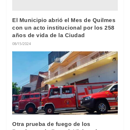
El Municipio abrió el Mes de Quilmes
con un acto institucional por los 258
años de vida de la Ciudad
08/15/2024
Otra prueba de fuego de los