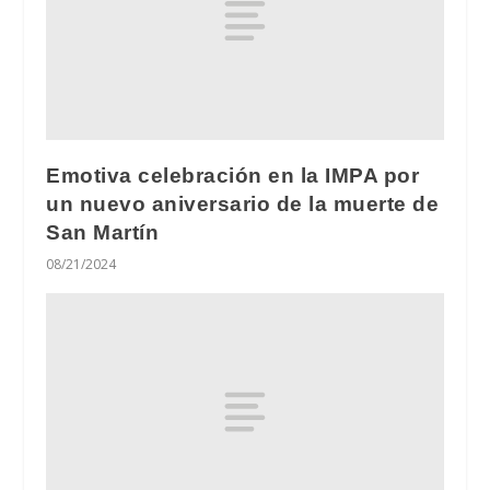
Emotiva celebración en la IMPA por
un nuevo aniversario de la muerte de
San Martín
08/21/2024