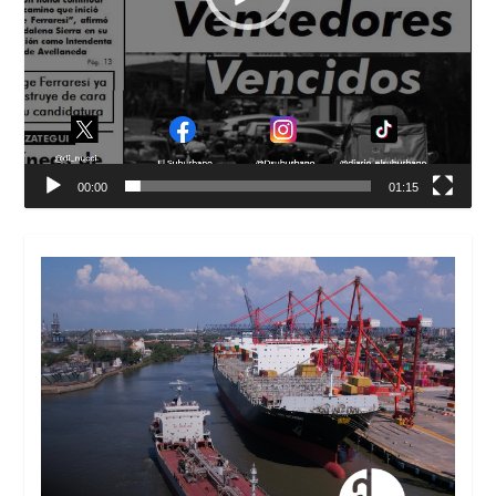
00:00
01:15