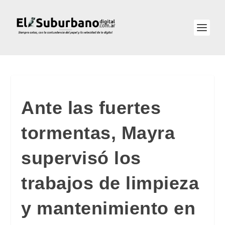
Ante las fuertes
tormentas, Mayra
supervisó los
trabajos de limpieza
y mantenimiento en