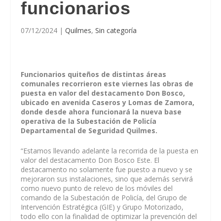
funcionarios
07/12/2024
|
Quilmes
,
Sin categoría
Funcionarios quiteños de distintas áreas
comunales recorrieron este viernes las obras de
puesta en valor del destacamento Don Bosco,
ubicado en avenida Caseros y Lomas de Zamora,
donde desde ahora funcionará la nueva base
operativa de la Subestación de Policía
Departamental de Seguridad Quilmes.
“Estamos llevando adelante la recorrida de la puesta en
valor del destacamento Don Bosco Este. El
destacamento no solamente fue puesto a nuevo y se
mejoraron sus instalaciones, sino que además servirá
como nuevo punto de relevo de los móviles del
comando de la Subestación de Policía, del Grupo de
Intervención Estratégica (GIE) y Grupo Motorizado,
todo ello con la finalidad de optimizar la prevención del