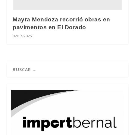
Mayra Mendoza recorrió obras en
pavimentos en El Dorado
02/17/2025