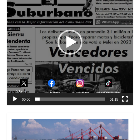
00:00
01:15