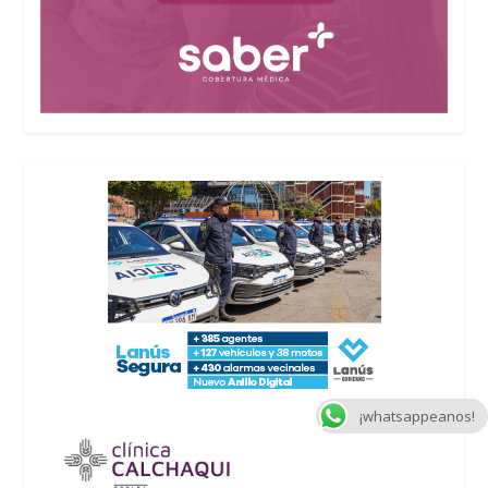
¡whatsappeanos!