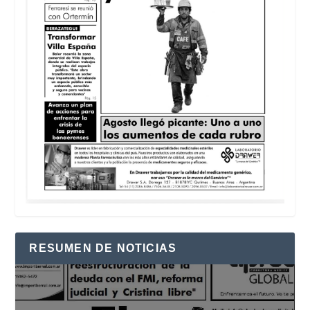
RESUMEN DE NOTICIAS
Reproductor
de
vídeo