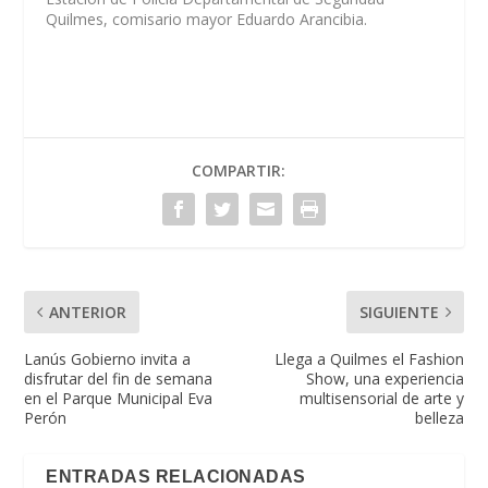
Quilmes, comisario mayor Eduardo Arancibia.
COMPARTIR:
ANTERIOR
SIGUIENTE
Lanús Gobierno invita a
Llega a Quilmes el Fashion
disfrutar del fin de semana
Show, una experiencia
en el Parque Municipal Eva
multisensorial de arte y
Perón
belleza
ENTRADAS RELACIONADAS