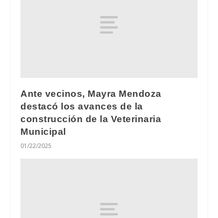
Ante vecinos, Mayra Mendoza
destacó los avances de la
construcción de la Veterinaria
Municipal
01/22/2025