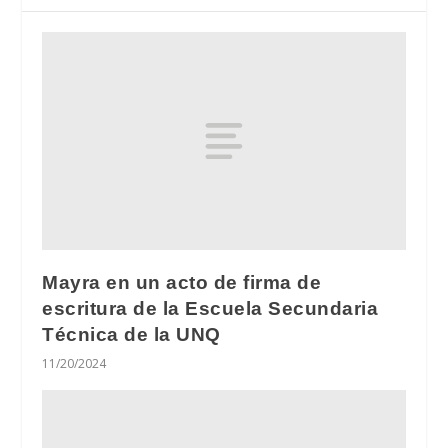
Mayra en un acto de firma de
escritura de la Escuela Secundaria
Técnica de la UNQ
11/20/2024