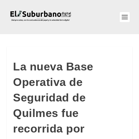
La nueva Base
Operativa de
Seguridad de
Quilmes fue
recorrida por