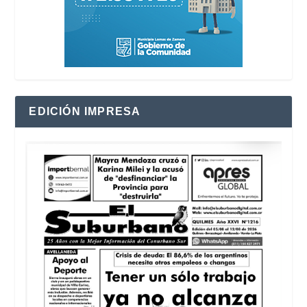
EDICIÓN IMPRESA