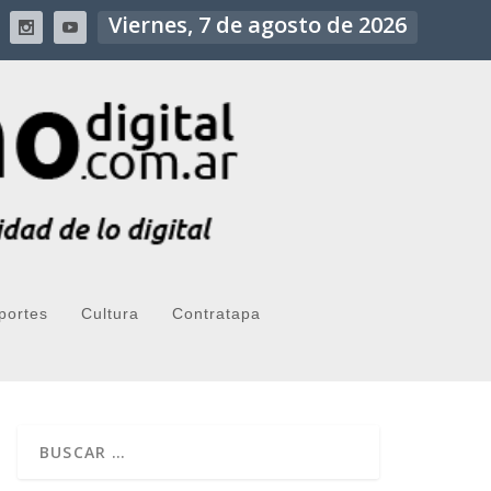
Viernes, 7 de agosto de 2026
portes
Cultura
Contratapa