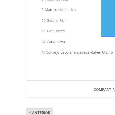
9 Mari Luz Mendoza
10 Gabriel Fiori
11 Eva Torres
12 Carla Leiva
Al Consejo Escolar encabeza Rubén Ursino
COMPARTIR
ANTERIOR