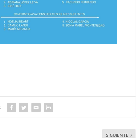
:
SIGUIENTE