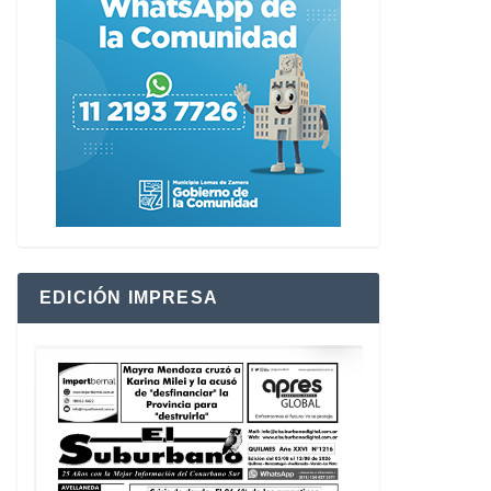
EDICIÓN IMPRESA