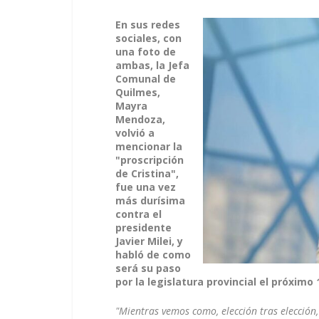
En sus redes
sociales, con
una foto de
ambas, la Jefa
Comunal de
Quilmes,
Mayra
Mendoza,
volvió a
mencionar la
"proscripción
de Cristina",
fue una vez
más durísima
contra el
presidente
Javier Milei, y
habló de como
será su paso
por la legislatura provincial el próximo
"Mientras vemos como, elección tras elección,