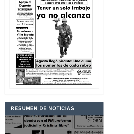
RESUMEN DE NOTICIAS
Reproductor
de
vídeo