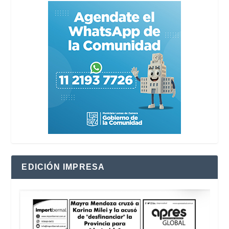
EDICIÓN IMPRESA