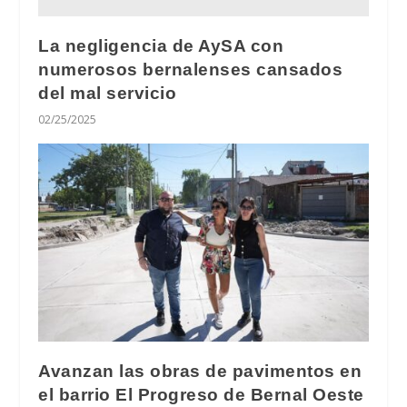
La negligencia de AySA con
numerosos bernalenses cansados
del mal servicio
02/25/2025
Avanzan las obras de pavimentos en
el barrio El Progreso de Bernal Oeste