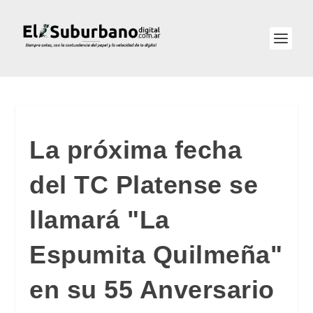
La próxima fecha
del TC Platense se
llamará "La
Espumita Quilmeña"
en su 55 Anversario