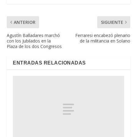
ANTERIOR
SIGUIENTE
Agustín Balladares marchó
Ferraresi encabezó plenario
con los Jubilados en la
de la militancia en Solano
Plaza de los dos Congresos
ENTRADAS RELACIONADAS