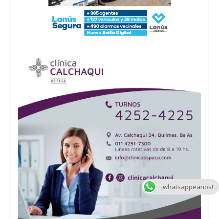
¡whatsappeanos!