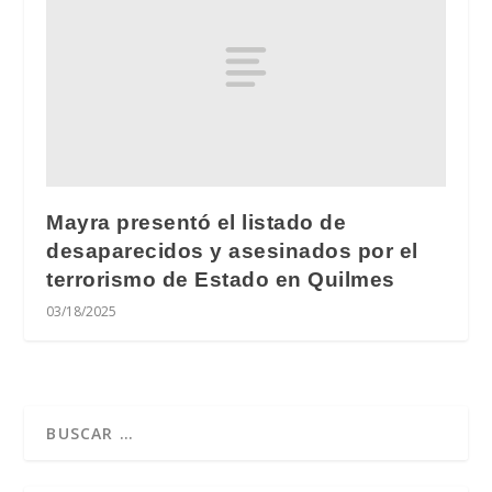
Mayra presentó el listado de
desaparecidos y asesinados por el
terrorismo de Estado en Quilmes
03/18/2025