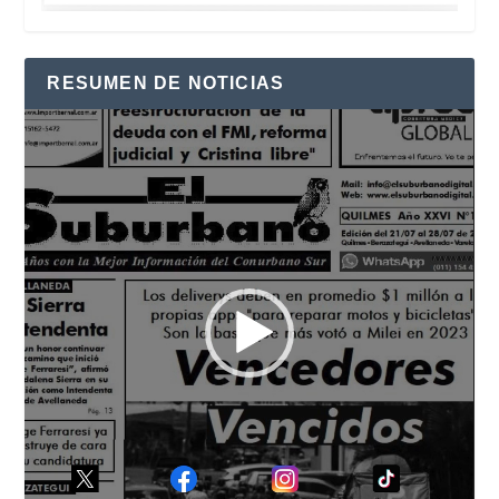
RESUMEN DE NOTICIAS
Reproductor
de
vídeo