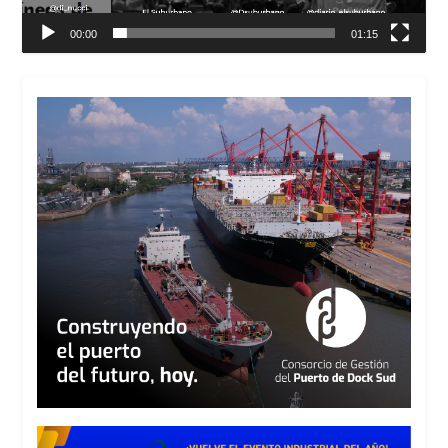
00:00
01:15