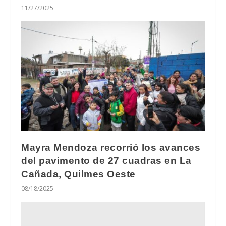
11/27/2025
Mayra Mendoza recorrió los avances
del pavimento de 27 cuadras en La
Cañada, Quilmes Oeste
08/18/2025