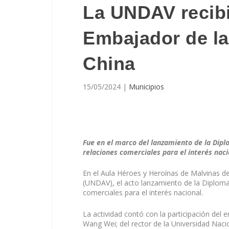
La UNDAV recibió
Embajador de la
China
15/05/2024
|
Municipios
Fue en el marco del lanzamiento de la Dipl
relaciones comerciales para el interés naci
En el Aula Héroes y Heroínas de Malvinas d
(UNDAV), el acto lanzamiento de la Diplomat
comerciales para el interés nacional.
La actividad contó con la participación del
Wang Wei; del rector de la Universidad Nacio