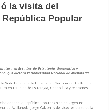
 la visita del
 República Popular
omatura en Estudios de Estrategia, Geopolítica y
onal que dictará la Universidad Nacional de Avellaneda.
e la Sede España de la Universidad Nacional de Avellaneda
ura en Estudios de Estrategia, Geopolítica y relaciones
 embajador de la República Popular China en Argentina,
nal de Avellaneda, Jorge Calzoni; y del vicepresidente de la