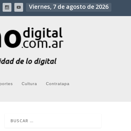
Viernes, 7 de agosto de 2026
portes
Cultura
Contratapa