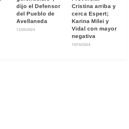
dijo el Defensor
Cristina arriba y
del Pueblo de
cerca Espert;
Avellaneda
Karina Milei y
Vidal con mayor
12/03/2024
negativa
10/16/2024