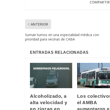
COMPARTIR
ANTERIOR
Suman turnos en una especialidad médica con
prioridad para vecinas de CABA
ENTRADAS RELACIONADAS
Alcoholizado, a
Los colectivo
alta velocidad y
el AMBA
en zigzag en
aumentaron e