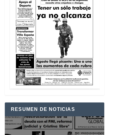
RESUMEN DE NOTICIAS
Reproductor
de
vídeo