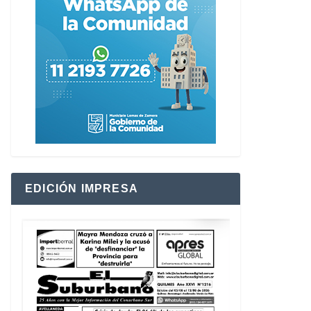
EDICIÓN IMPRESA