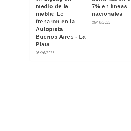
medio de la
7% en líneas
niebla: Lo
nacionales
frenaron en la
06/19/2025
Autopista
Buenos Aires - La
Plata
05/26/2026