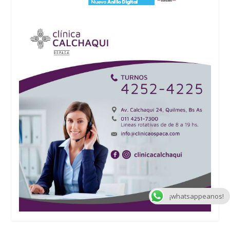
¡whatsappeanos!