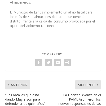
Almaceneros.
El Municipio de Lanús implementó un alivio fiscal para
los más de 500 almacenes de barrio que tiene el
distrito, frente a la caída del consumo provocada por el
ajuste del Gobierno Nacional.
COMPARTIR:
ANTERIOR
SIGUIENTE
"Las batallas que esta
La Libertad Avanza en el
dando Mayra son para
PAMI: Asumieron los
defender a los quilmeños"
nuevos responsables de las