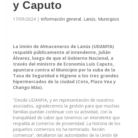
y Caputo
17/09/2024
|
Información general
,
Lanús
,
Municipios
La Unión de Almaceneros de Lanús (UDAMYA)
respaldó públicamente al intendente, Julián
Álvarez, luego de que el Gobierno Nacional, a
través del ministro de Economía Luis Caputo,
apuntara contra el Municipio por la suba de la
Tasa de Seguridad e Higiene a los tres grandes
hipermercados de la ciudad (Coto, Plaza Vea y
Chango Más).
“Desde UDAMYA, y en representación de nuestros
asociados, agradecemos la gestión para que muchas
familias puedan continuar con su actividad, con la
tranquilidad de saber que tenemos un Intendente que
respalda al comercio de proximidad. La historia de los
pequeños comercios no ha terminado. Recién
comienza”, detallaron las autoridades de la Unión de