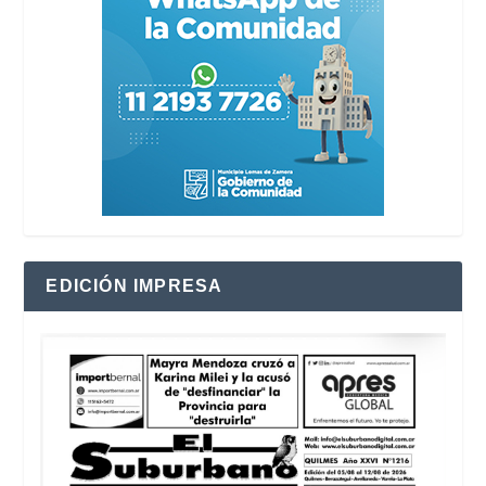
EDICIÓN IMPRESA