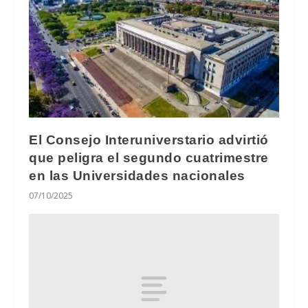
El Consejo Interuniverstario advirtió
que peligra el segundo cuatrimestre
en las Universidades nacionales
07/10/2025