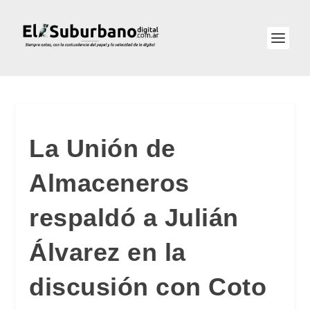
La Unión de
Almaceneros
respaldó a Julián
Álvarez en la
discusión con Coto