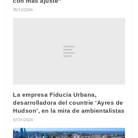
con más ajuste”
05/12/2026
La empresa Fiducia Urbana,
desarrolladora del countrie 'Ayres de
Hudson', en la mira de ambientalistas
07/31/2024