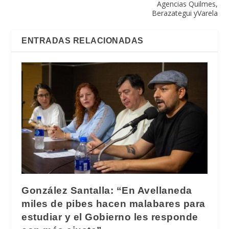
Agencias Quilmes,
Berazategui yVarela
ENTRADAS RELACIONADAS
González Santalla: “En Avellaneda
miles de pibes hacen malabares para
estudiar y el Gobierno les responde