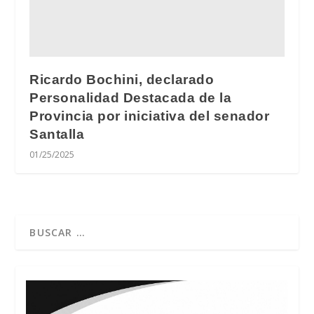
Ricardo Bochini, declarado
Personalidad Destacada de la
Provincia por iniciativa del senador
Santalla
01/25/2025