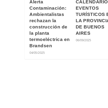
Alerta
CALENDARIO
Contaminación:
EVENTOS
Ambientalistas
TURÍSTICOS 
rechazan la
LA PROVINCI
construcción de
DE BUENOS
la planta
AIRES
termoeléctrica en
06/09/2025
Brandsen
04/05/2025