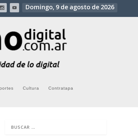
Domingo, 9 de agosto de 2026
portes
Cultura
Contratapa