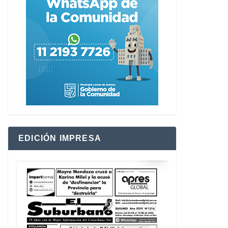
EDICIÓN IMPRESA