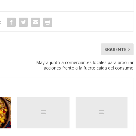
:
SIGUIENTE
Mayra junto a comerciantes locales para articular
acciones frente a la fuerte caída del consumo