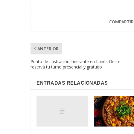
COMPARTIR
ANTERIOR
Punto de castración itinerante en Lanús Oeste:
reservá tu turno presencial y gratuito
ENTRADAS RELACIONADAS