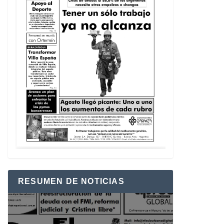
RESUMEN DE NOTICIAS
Reproductor
de
vídeo