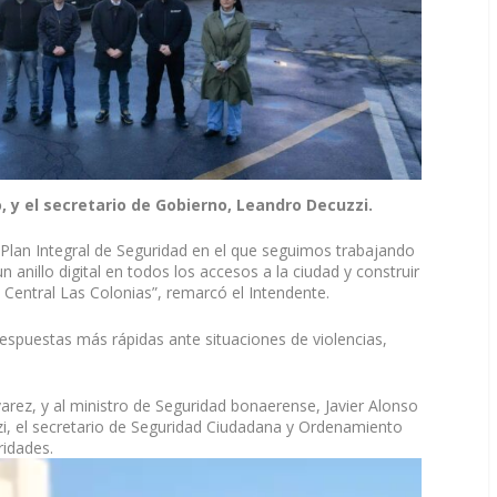
, y el secretario de Gobierno, Leandro Decuzzi.
 Plan Integral de Seguridad en el que seguimos trabajando
 anillo digital en todos los accesos a la ciudad y construir
Central Las Colonias”, remarcó el Intendente.
respuestas más rápidas ante situaciones de violencias,
arez, y al ministro de Seguridad bonaerense, Javier Alonso
zi, el secretario de Seguridad Ciudadana y Ordenamiento
ridades.