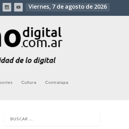
Viernes, 7 de agosto de 2026
portes
Cultura
Contratapa