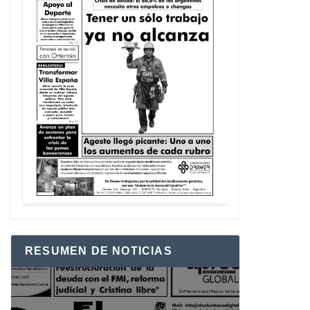
RESUMEN DE NOTICIAS
Reproductor
de
vídeo