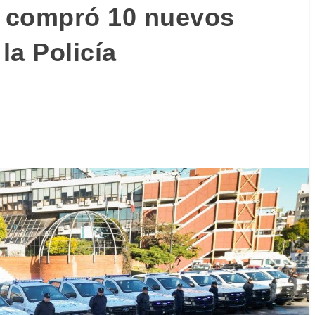
 compró 10 nuevos
la Policía