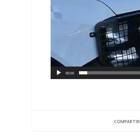
00:00
COMPARTIR