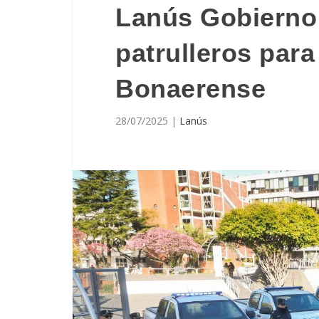
Lanús Gobierno
patrulleros para 
Bonaerense
28/07/2025
|
Lanús