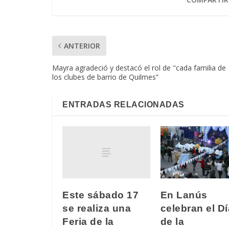
ANTERIOR
Mayra agradeció y destacó el rol de "cada familia de
los clubes de barrio de Quilmes”
ENTRADAS RELACIONADAS
Este sábado 17
En Lanús
se realiza una
celebran el Dí
Feria de la
de la