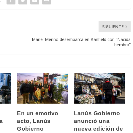
SIGUIENTE
Mariel Merino desembarca en Banfield con “Nacida
hembra”
En un emotivo
Lanús Gobierno
a
acto, Lanús
anunció una
Gobierno
nueva edición de