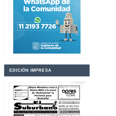
EDICIÓN IMPRESA