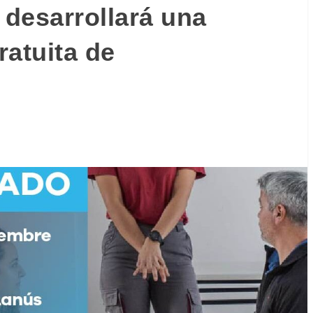
desarrollará una
ratuita de