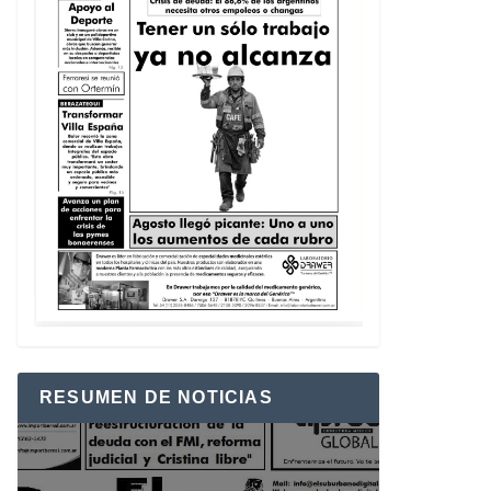
RESUMEN DE NOTICIAS
Reproductor
de
vídeo