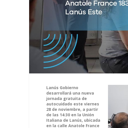
Lanús Gobierno
desarrollará una nueva
jornada gratuita de
autocuidado este viernes
28 de noviembre, a partir
de las 14:30 en la Unión
Italiana de Lanús, ubicada
en la calle Anatole France