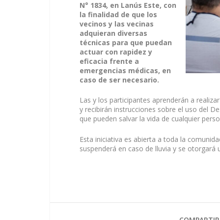
N° 1834, en Lanús Este, con
la finalidad de que los
vecinos y las vecinas
adquieran diversas
técnicas para que puedan
actuar con rapidez y
eficacia frente a
emergencias médicas, en
caso de ser necesario.
Las y los participantes aprenderán a realiz
y recibirán instrucciones sobre el uso del 
que pueden salvar la vida de cualquier perso
Esta iniciativa es abierta a toda la comunida
suspenderá en caso de lluvia y se otorgará u
COMPARTIR