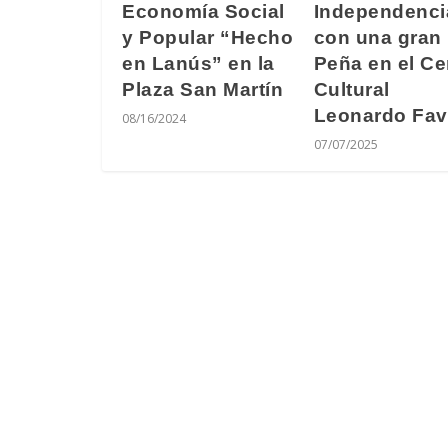
Economía Social
Independenci
y Popular “Hecho
con una gran
en Lanús” en la
Peña en el Ce
Plaza San Martín
Cultural
Leonardo Fav
08/16/2024
07/07/2025