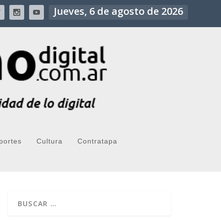
Jueves, 6 de agosto de 2026
portes
Cultura
Contratapa