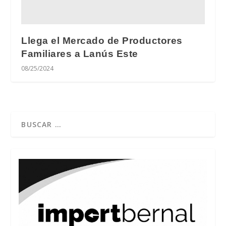
Llega el Mercado de Productores
Familiares a Lanús Este
08/25/2024