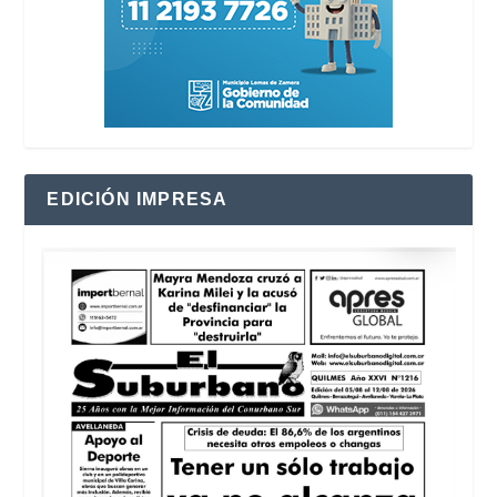
EDICIÓN IMPRESA