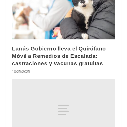
Lanús Gobierno lleva el Quirófano
Móvil a Remedios de Escalada:
castraciones y vacunas gratuitas
10/25/2025