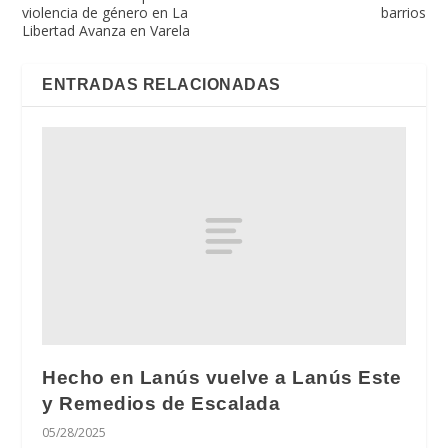
violencia de género en La
barrios
Libertad Avanza en Varela
ENTRADAS RELACIONADAS
Hecho en Lanús vuelve a Lanús Este
y Remedios de Escalada
05/28/2025