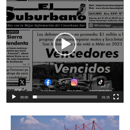
00:00
01:15