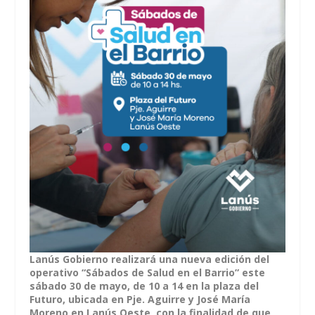
Lanús Gobierno realizará una nueva edición del
operativo “Sábados de Salud en el Barrio” este
sábado 30 de mayo, de 10 a 14 en la plaza del
Futuro, ubicada en Pje. Aguirre y José María
Moreno en Lanús Oeste, con la finalidad de que