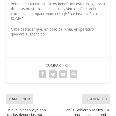
Veterinaria Municipal. Otros beneficios estarán ligados a
distintas prestaciones en salud y vinculación con la
comunidad, empadronamiento (HSI) e inscripción a
SUMAR.
Cabe destacar que, en caso de lluvia, el operativo
quedará suspendido.
COMPARTIR:
ANTERIOR
SIGUIENTE
Un nuevo caso y ya son
Lanús Gobierno realizó 270
tres las denuncias por
murales en diferentes