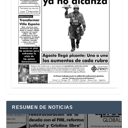
RESUMEN DE NOTICIAS
Reproductor
de
vídeo