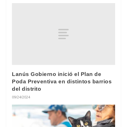
Lanús Gobierno inició el Plan de
Poda Preventiva en distintos barrios
del distrito
09/24/2024