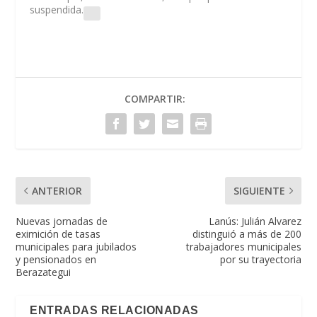
suspendida.
COMPARTIR:
ANTERIOR
SIGUIENTE
Nuevas jornadas de
Lanús: Julián Alvarez
eximición de tasas
distinguió a más de 200
municipales para jubilados
trabajadores municipales
y pensionados en
por su trayectoria
Berazategui
ENTRADAS RELACIONADAS