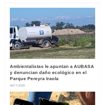
Ambientalistas le apuntan a AUBASA
y denuncian daño ecológico en el
Parque Pereyra Iraola
06/11/2026