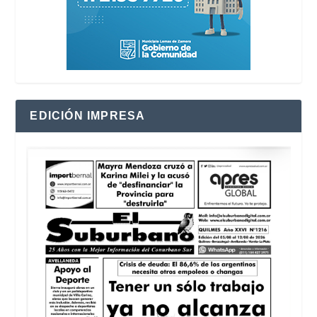
EDICIÓN IMPRESA