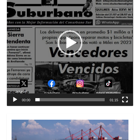
00:00
01:15