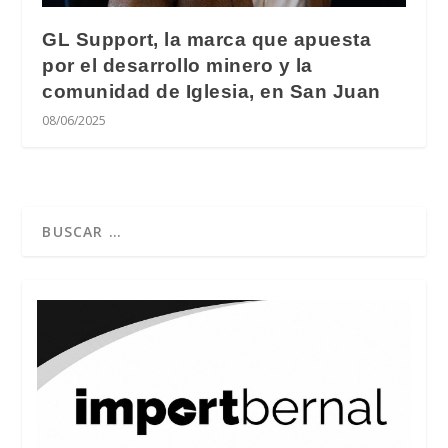
GL Support, la marca que apuesta
por el desarrollo minero y la
comunidad de Iglesia, en San Juan
08/06/2025