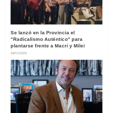
Se lanzó en la Provincia el
"Radicalismo Auténtico" para
plantarse frente a Macri y Milei
04/15/2026