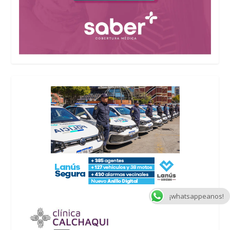
¡whatsappeanos!