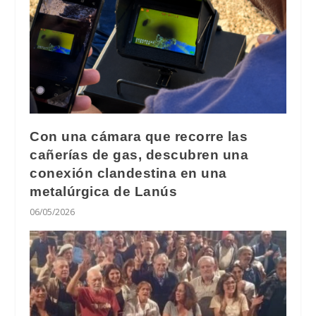
Con una cámara que recorre las
cañerías de gas, descubren una
conexión clandestina en una
metalúrgica de Lanús
06/05/2026