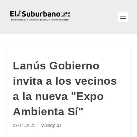
Lanús Gobierno
invita a los vecinos
a la nueva "Expo
Ambienta Sí"
09/11/2025
|
Municipios