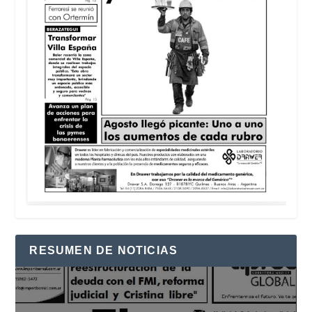
RESUMEN DE NOTICIAS
Reproductor
de
vídeo