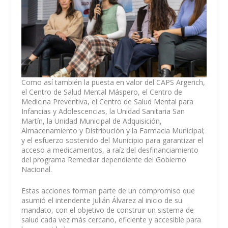
Como así también la puesta en valor del CAPS Argerich,
el Centro de Salud Mental Máspero, el Centro de
Medicina Preventiva, el Centro de Salud Mental para
Infancias y Adolescencias, la Unidad Sanitaria San
Martín, la Unidad Municipal de Adquisición,
Almacenamiento y Distribución y la Farmacia Municipal;
y el esfuerzo sostenido del Municipio para garantizar el
acceso a medicamentos, a raíz del desfinanciamiento
del programa Remediar dependiente del Gobierno
Nacional.
Estas acciones forman parte de un compromiso que
asumió el intendente Julián Álvarez al inicio de su
mandato, con el objetivo de construir un sistema de
salud cada vez más cercano, eficiente y accesible para