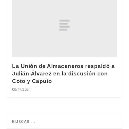
La Unión de Almaceneros respaldó a
Julián Álvarez en la discusión con
Coto y Caputo
09/17/2024