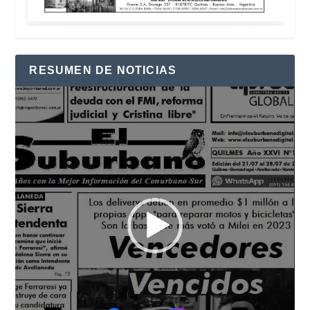
RESUMEN DE NOTICIAS
Reproductor
de
vídeo