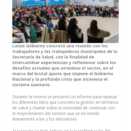
Lanús Gobierno concretó una reunión con los
trabajadores y las trabajadoras municipales de la
Secretaría de Salud, con la finalidad de
intercambiar experiencias y reflexionar sobre los
desafíos actuales que atraviesa el sector, en el
marco del brutal ajuste que impone el Gobierno
Nacional y la profunda crisis que atraviesa el
sistema sanitario.
Durante la misma se presentó un informe para repasar
los diferentes hitos que concretó la gestión en términos
de salud y charlar sobre la necesidad de continuar con
el mejoramiento del servicio que se les brinda
diariamente a las y los lanusenses.
Al respecto se hizo énfasis en la transformación del