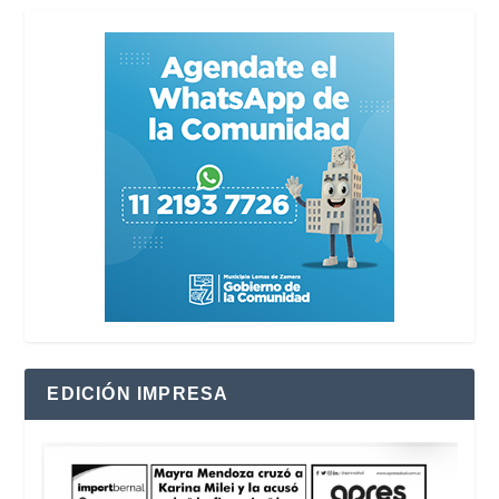
EDICIÓN IMPRESA