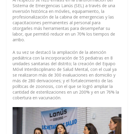
Sistema de Emergencias Lanús (SEL) a través de una
inversión histórica en móviles, equipamiento, la
profesionalización de la cabina de emergencias y las
capacitaciones permanentes al personal para
otorgarles más herramientas para desempeñar su
labor, que permitió reducir en un 70% los tiempos de
arribo.
A su vez se destacó la ampliación de la atención
pediátrica con la incorporación de 55 pediatras en 8
unidades sanitarias del distrito; la creación del Equipo
Móvil Interdisciplinario de Salud Mental, con el cual ya
se realizaron más de 300 evaluaciones en domicilio y
más de 280 derivaciones; y el fortalecimiento de las
políticas de zoonosis, con el que se logró ampliar la
cantidad de esterilizaciones en un 200% y en un 76% la
cobertura en vacunación.