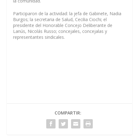
la comunidad.
Participaron de la actividad: la jefa de Gabinete, Nadia
Burgos; la secretaria de Salud, Cecilia Ciochi; el
presidente del Honorable Concejo Deliberante de
Lanús, Nicolás Russo; concejales, concejalas y
representantes sindicales.
COMPARTIR: