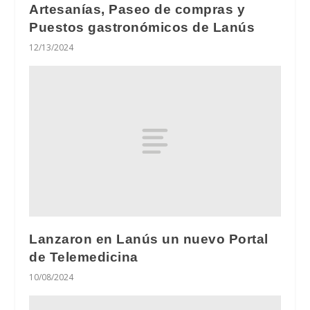
Artesanías, Paseo de compras y
Puestos gastronómicos de Lanús
12/13/2024
Lanzaron en Lanús un nuevo Portal
de Telemedicina
10/08/2024