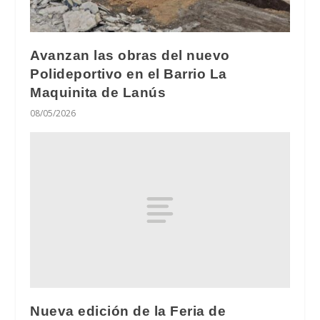
Avanzan las obras del nuevo
Polideportivo en el Barrio La
Maquinita de Lanús
08/05/2026
Nueva edición de la Feria de