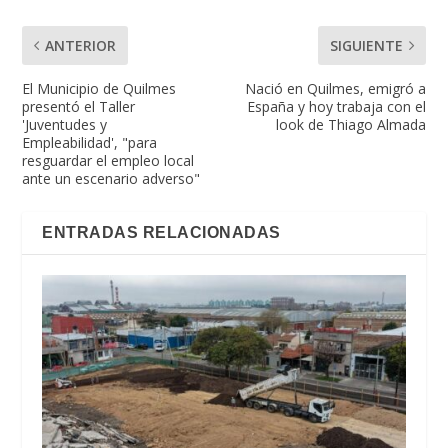
ANTERIOR
SIGUIENTE
El Municipio de Quilmes
Nació en Quilmes, emigró a
presentó el Taller
España y hoy trabaja con el
'Juventudes y
look de Thiago Almada
Empleabilidad', "para
resguardar el empleo local
ante un escenario adverso"
ENTRADAS RELACIONADAS