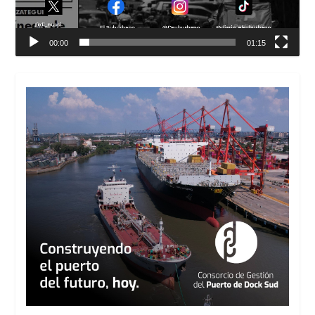
00:00
01:15