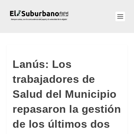
Lanús: Los
trabajadores de
Salud del Municipio
repasaron la gestión
de los últimos dos