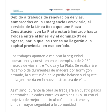
Debido a trabajos de renovación de vías,
enmarcados en la Emergencia Ferroviaria, el
servicio de la Línea Roca que une Plaza
Constitución con La Plata estará limitado hasta
Tolosa entre el lunes 4 y el domingo 31 de
agosto, por lo que los trenes no llegarán a la
capital provincial en ese período.
Los trabajos apuntan a mejorar la seguridad
operacional y consisten en el reemplazo de 2.060
metros de vías entre Tolosa y La Plata. Se realizará el
recambio de durmientes de madera por hormigón
armado, la sustitución de la piedra balasto y el ajuste
de la geometría en la nueva estructura de vías.
Asimismo, durante la obra se trabajará en cuatro pasos
peatonales ubicados entre las avenidas 32 y 38 con el
objetivo de mejorar la circulación de los trenes y
brindar mayor seguridad a la comunidad.