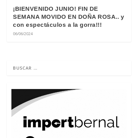
¡BIENVENIDO JUNIO! FIN DE
SEMANA MOVIDO EN DOÑA ROSA.. y
con espectáculos a la gorra!!!
06/06/2024