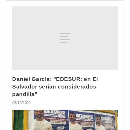
Daniel García: "EDESUR: en El
Salvador serían considerados
pandilla”
02/10/2025