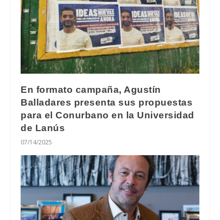
En formato campaña, Agustín
Balladares presenta sus propuestas
para el Conurbano en la Universidad
de Lanús
07/14/2025