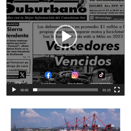
00:00
01:15