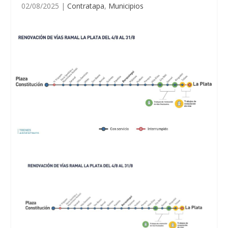
02/08/2025
|
Contratapa
,
Municipios