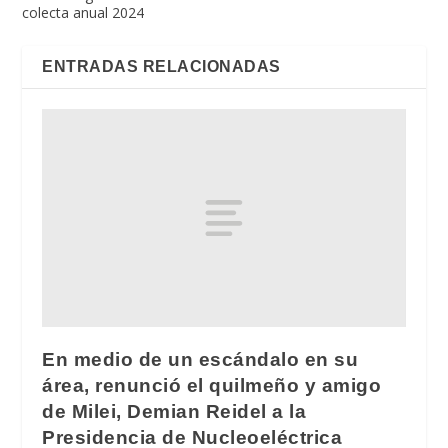
colecta anual 2024
ENTRADAS RELACIONADAS
En medio de un escándalo en su
área, renunció el quilmeño y amigo
de Milei, Demian Reidel a la
Presidencia de Nucleoeléctrica