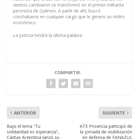
vientos cambiaron se transformó en el primer militante
peronista de Quilmes. A partir de ahí, buscó
conchabarse en cualquier cargo que le genere un rédito
económico.
La Justicia tendrá la última palabra.
COMPARTIR:
ANTERIOR
SIGUIENTE
Bajo el lema “Tu
ATE Provincia participó de
solidaridad es esperanza”,
la jornada de visibilización
Cáritas Argentina lanzó su
en defensa de FANAZUL