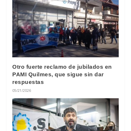
Otro fuerte reclamo de jubilados en
PAMI Quilmes, que sigue sin dar
respuestas
05/21/2026