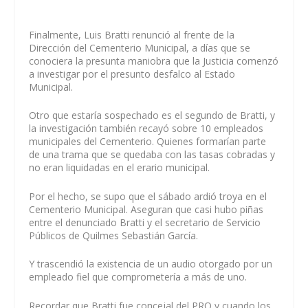
Finalmente, Luis Bratti renunció al frente de la
Dirección del Cementerio Municipal, a días que se
conociera la presunta maniobra que la Justicia comenzó
a investigar por el presunto desfalco al Estado
Municipal.
Otro que estaría sospechado es el segundo de Bratti, y
la investigación también recayó sobre 10 empleados
municipales del Cementerio. Quienes formarían parte
de una trama que se quedaba con las tasas cobradas y
no eran liquidadas en el erario municipal.
Por el hecho, se supo que el sábado ardió troya en el
Cementerio Municipal. Aseguran que casi hubo piñas
entre el denunciado Bratti y el secretario de Servicio
Públicos de Quilmes Sebastián García.
Y trascendió la existencia de un audio otorgado por un
empleado fiel que comprometería a más de uno.
Recordar que Bratti fue concejal del PRO y cuando los