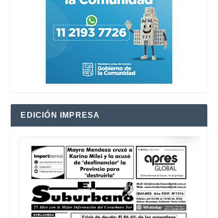
EDICIÓN IMPRESA