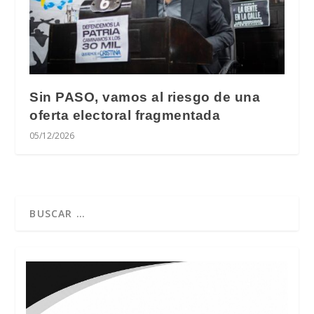
Sin PASO, vamos al riesgo de una
oferta electoral fragmentada
05/12/2026