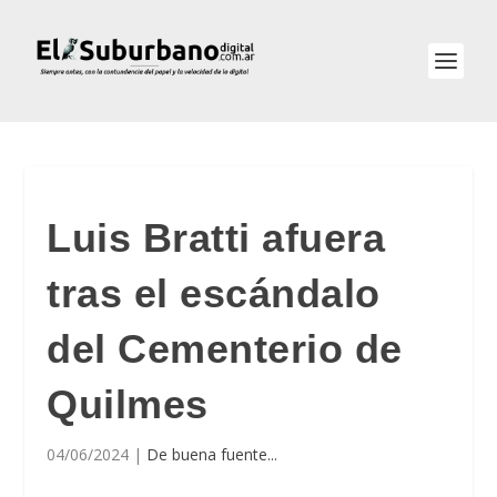
Luis Bratti afuera
tras el escándalo
del Cementerio de
Quilmes
04/06/2024
|
De buena fuente...