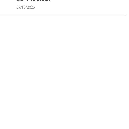
07/13/2025