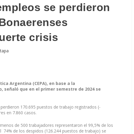
empleos se perdieron
s Bonaerenses
uerte crisis
 tapa
tica Argentina (CEPA), en base a la
, señaló que en el primer semestre de 2024 se
 perdieron 170.695 puestos de trabajo registrados (-
res en 7.860 casos.
 menos de 500 trabajadores representaron el 99,5% de los
l 74% de los despidos (126.244 puestos de trabajo) se