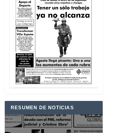
RESUMEN DE NOTICIAS
Reproductor
de
vídeo