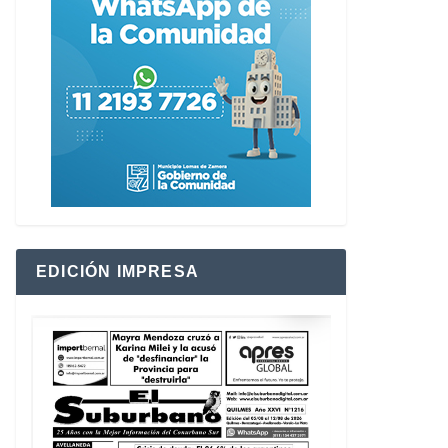
EDICIÓN IMPRESA