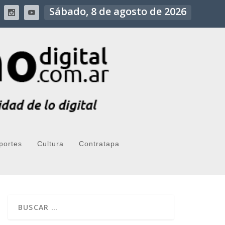
Sábado, 8 de agosto de 2026
portes
Cultura
Contratapa