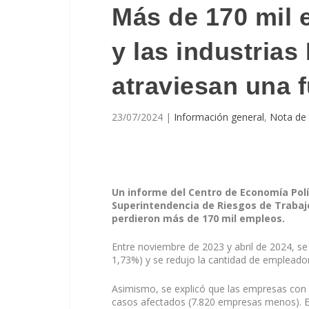
Más de 170 mil 
y las industria
atraviesan una f
23/07/2024
|
Información general
,
Nota de
Un informe del Centro de Economía Polí
Superintendencia de Riesgos de Trabajo
perdieron más de 170 mil empleos.
Entre noviembre de 2023 y abril de 2024, se
1,73%) y se redujo la cantidad de empleado
Asimismo, se explicó que las empresas con
casos afectados (7.820 empresas menos). E