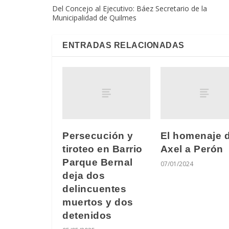
Del Concejo al Ejecutivo: Báez Secretario de la
Municipalidad de Quilmes
ENTRADAS RELACIONADAS
Persecución y
El homenaje 
tiroteo en Barrio
Axel a Perón
Parque Bernal
07/01/2024
deja dos
delincuentes
muertos y dos
detenidos