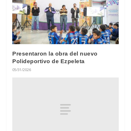
Presentaron la obra del nuevo
Polideportivo de Ezpeleta
05/31/2026