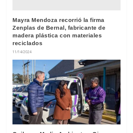
Mayra Mendoza recorrió la firma
Zenplas de Bernal, fabricante de
madera plástica con materiales
reciclados
11/14/2024