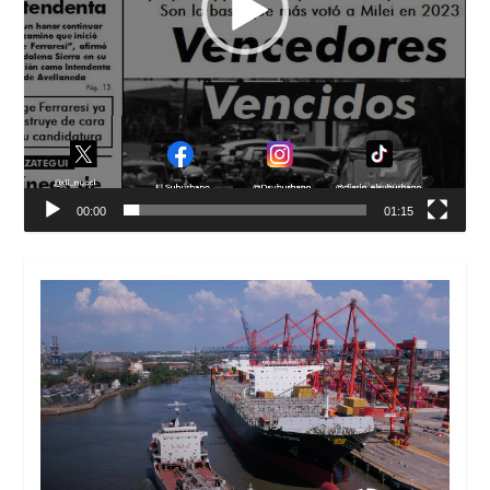
00:00
01:15