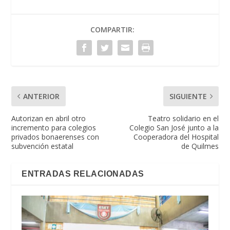
COMPARTIR:
ANTERIOR
SIGUIENTE
Autorizan en abril otro
Teatro solidario en el
incremento para colegios
Colegio San José junto a la
privados bonaerenses con
Cooperadora del Hospital
subvención estatal
de Quilmes
ENTRADAS RELACIONADAS