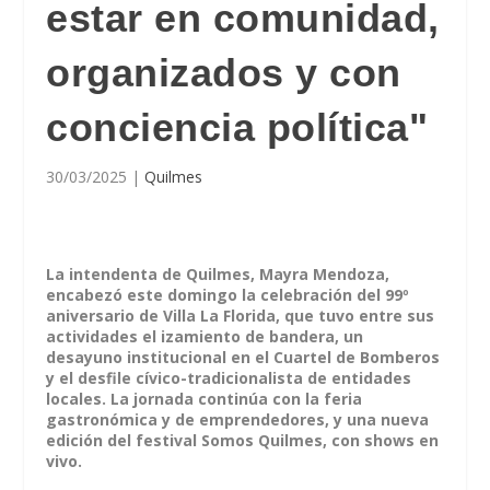
estar en comunidad,
organizados y con
conciencia política"
30/03/2025
|
Quilmes
La intendenta de Quilmes, Mayra Mendoza,
encabezó este domingo la celebración del 99º
aniversario de Villa La Florida, que tuvo entre sus
actividades el izamiento de bandera, un
desayuno institucional en el Cuartel de Bomberos
y el desfile cívico-tradicionalista de entidades
locales. La jornada continúa con la feria
gastronómica y de emprendedores, y una nueva
edición del festival Somos Quilmes, con shows en
vivo.