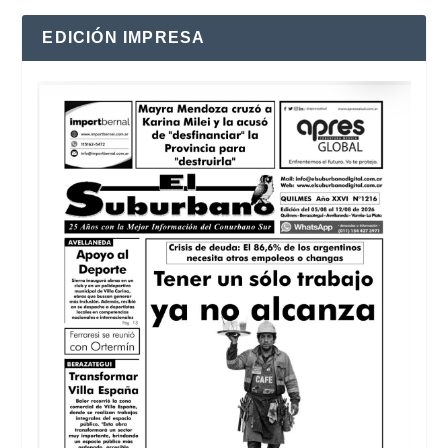
EDICIÓN IMPRESA