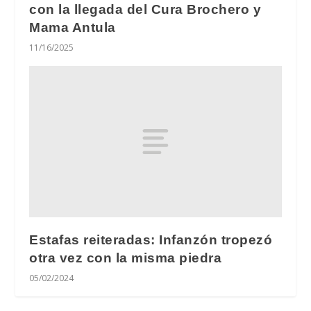
con la llegada del Cura Brochero y
Mama Antula
11/16/2025
Estafas reiteradas: Infanzón tropezó
otra vez con la misma piedra
05/02/2024