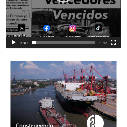
00:00
01:15