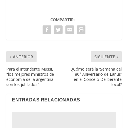
COMPARTIR:
ANTERIOR
SIGUIENTE
Para el intendente Mussi,
¿Cómo será la 'Semana del
"los mejores ministros de
80° Aniversario de Lanús'
economía de la argentina
en el Concejo Deliberante
son los jubilados"
local?
ENTRADAS RELACIONADAS