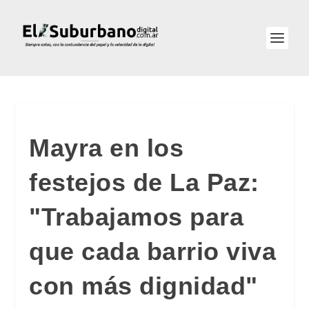
Mayra en los
festejos de La Paz:
"Trabajamos para
que cada barrio viva
con más dignidad"