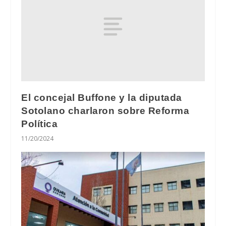
El concejal Buffone y la diputada
Sotolano charlaron sobre Reforma
Política
11/20/2024