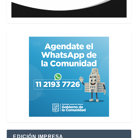
EDICIÓN IMPRESA