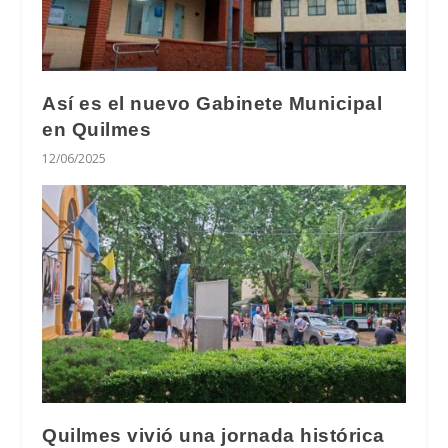
Así es el nuevo Gabinete Municipal
en Quilmes
12/06/2025
Quilmes vivió una jornada histórica