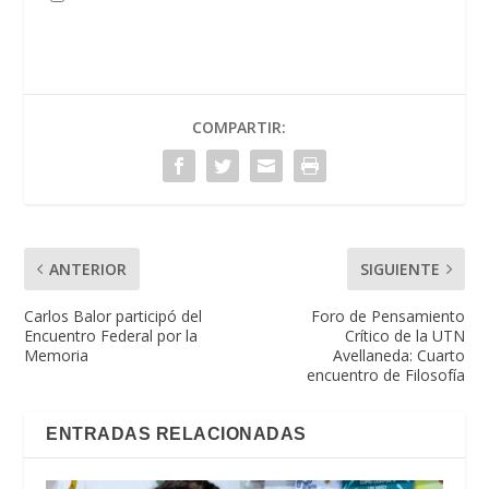
COMPARTIR:
ANTERIOR
SIGUIENTE
Carlos Balor participó del
Foro de Pensamiento
Encuentro Federal por la
Crítico de la UTN
Memoria
Avellaneda: Cuarto
encuentro de Filosofía
ENTRADAS RELACIONADAS