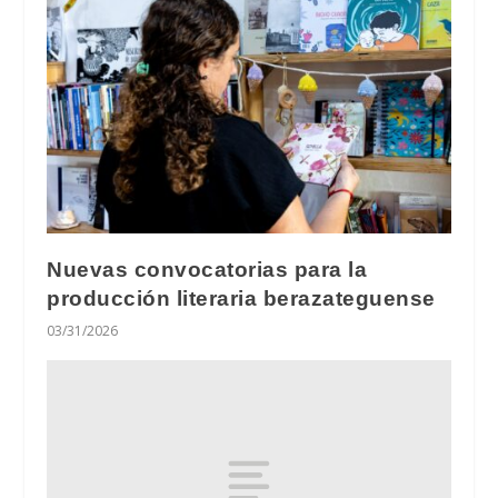
Nuevas convocatorias para la
producción literaria berazateguense
03/31/2026