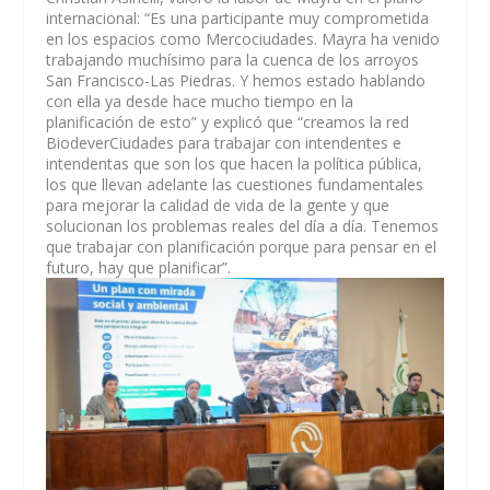
internacional: “Es una participante muy comprometida
en los espacios como Mercociudades. Mayra ha venido
trabajando muchísimo para la cuenca de los arroyos
San Francisco-Las Piedras. Y hemos estado hablando
con ella ya desde hace mucho tiempo en la
planificación de esto” y explicó que “creamos la red
BiodeverCiudades para trabajar con intendentes e
intendentas que son los que hacen la política pública,
los que llevan adelante las cuestiones fundamentales
para mejorar la calidad de vida de la gente y que
solucionan los problemas reales del día a día. Tenemos
que trabajar con planificación porque para pensar en el
futuro, hay que planificar”.