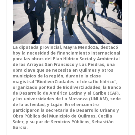
La diputada provincial, Mayra Mendoza, destacó
hoy la necesidad de financiamiento internacional
para las obras del Plan Hídrico Social y Ambiental
de los Arroyos San Francisco y Las Piedras, una
obra clave que se necesita en Quilmes y otros
municipios de la región, durante la clase
magistral “BiodiverCiudades: el desafío hídrico”,
organizado por Red de BiodiverCiudades; la Banco
de Desarrollo de América Latina y el Caribe (CAF),
y las universidades de La Matanza (UNLAM), sede
de la actividad, y Luján. En el encuentro
participaron la secretaria de Desarrollo Urbano y
Obra Pública del Municipio de Quilmes, Cecilia
Soler, y su par de Servicios Públicos, Sebastián
García.