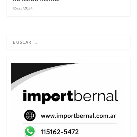
05/23/2024