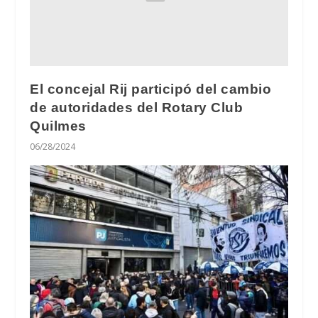
El concejal Rij participó del cambio
de autoridades del Rotary Club
Quilmes
06/28/2024