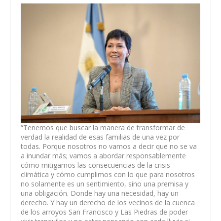
“Tenemos que buscar la manera de transformar de
verdad la realidad de esas familias de una vez por
todas. Porque nosotros no vamos a decir que no se va
a inundar más; vamos a abordar responsablemente
cómo mitigamos las consecuencias de la crisis
climática y cómo cumplimos con lo que para nosotros
no solamente es un sentimiento, sino una premisa y
una obligación. Donde hay una necesidad, hay un
derecho. Y hay un derecho de los vecinos de la cuenca
de los arroyos San Francisco y Las Piedras de poder