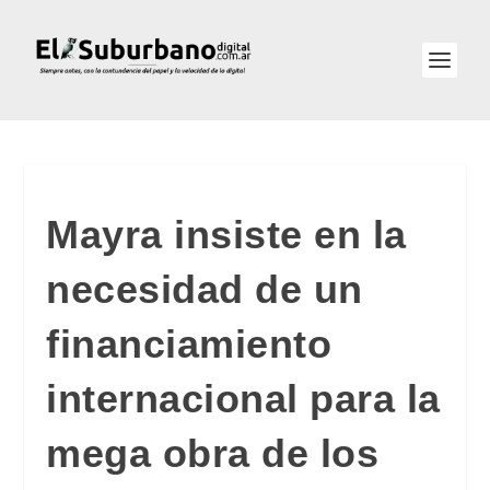
Mayra insiste en la
necesidad de un
financiamiento
internacional para la
mega obra de los