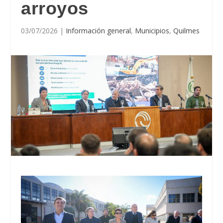
arroyos
03/07/2026
|
Información general
,
Municipios
,
Quilmes