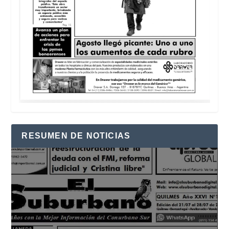
RESUMEN DE NOTICIAS
Reproductor
de
vídeo