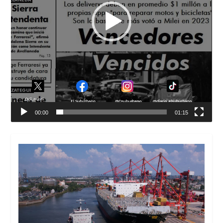
00:00
01:15