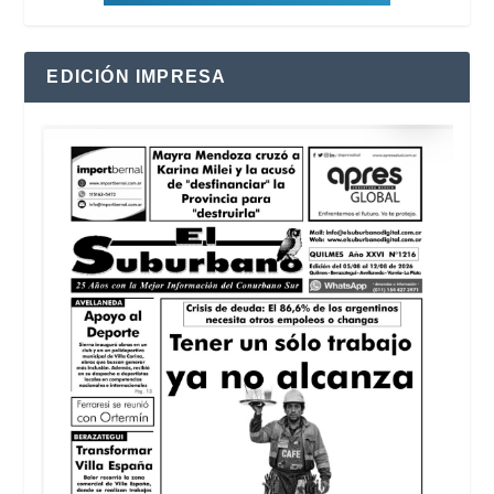
EDICIÓN IMPRESA