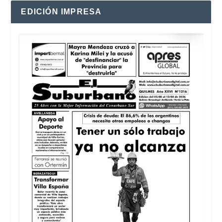
EDICIÓN IMPRESA