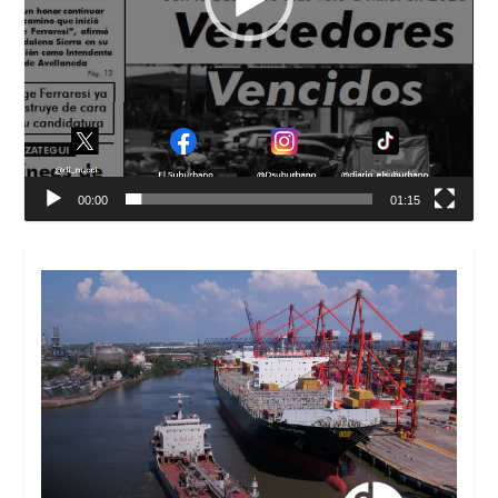
00:00
01:15