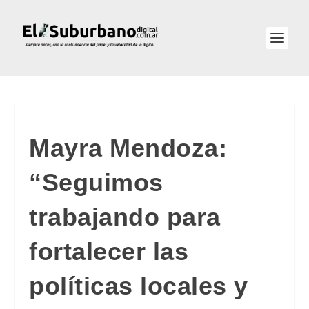
Mayra Mendoza:
“Seguimos
trabajando para
fortalecer las
políticas locales y