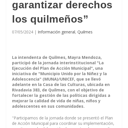
garantizar derechos
los quilmeños”
07/05/2024
|
Información general
,
Quilmes
La intendenta de Quilmes, Mayra Mendoza,
participó de la jornada interinstitucional "La
Ejecución del Plan de Acción Municipal", una
iniciativa de "Municipio Unido por la Niñez y la
Adolescencia" (MUNA)/UNICEF, que se llevó
adelante en la Casa de las Culturas, ubicada en
Rivadavia 383, de Quilmes, con el objetivo de
fortalecer la gestión de las políticas dirigidas a
mejorar la calidad de vida de niñas, niños y
adolescentes en sus comunidades.
"Participamos de la jornada donde se presentó el Plan
de Acción Municipal para coordinar su implementación,