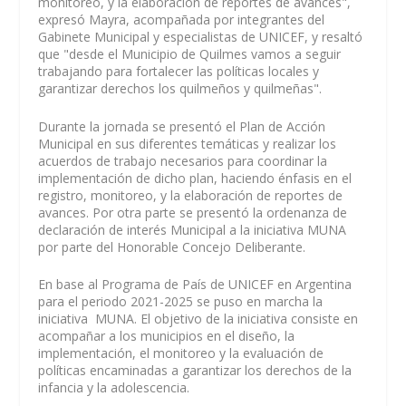
monitoreo, y la elaboración de reportes de avances",
expresó Mayra, acompañada por integrantes del
Gabinete Municipal y especialistas de UNICEF, y resaltó
que "desde el Municipio de Quilmes vamos a seguir
trabajando para fortalecer las políticas locales y
garantizar derechos los quilmeños y quilmeñas".
Durante la jornada se presentó el Plan de Acción
Municipal en sus diferentes temáticas y realizar los
acuerdos de trabajo necesarios para coordinar la
implementación de dicho plan, haciendo énfasis en el
registro, monitoreo, y la elaboración de reportes de
avances. Por otra parte se presentó la ordenanza de
declaración de interés Municipal a la iniciativa MUNA
por parte del Honorable Concejo Deliberante.
En base al Programa de País de UNICEF en Argentina
para el periodo 2021-2025 se puso en marcha la
iniciativa MUNA. El objetivo de la iniciativa consiste en
acompañar a los municipios en el diseño, la
implementación, el monitoreo y la evaluación de
políticas encaminadas a garantizar los derechos de la
infancia y la adolescencia.