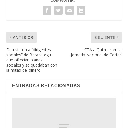
COMPARTIR:
ANTERIOR
SIGUIENTE
Detuvieron a “dirigentes
CTA a Quilmes en la
sociales” de Berazategui
Jornada Nacional de Cortes
que ofrecían planes
sociales y se quedaban con
la mitad del dinero
ENTRADAS RELACIONADAS