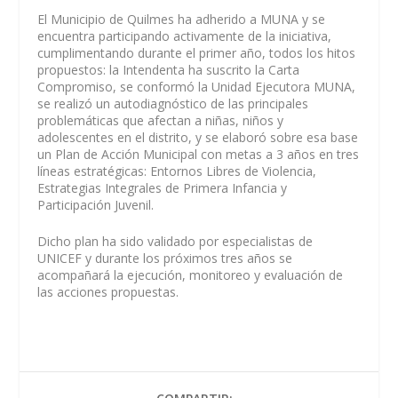
El Municipio de Quilmes ha adherido a MUNA y se
encuentra participando activamente de la iniciativa,
cumplimentando durante el primer año, todos los hitos
propuestos: la Intendenta ha suscrito la Carta
Compromiso, se conformó la Unidad Ejecutora MUNA,
se realizó un autodiagnóstico de las principales
problemáticas que afectan a niñas, niños y
adolescentes en el distrito, y se elaboró sobre esa base
un Plan de Acción Municipal con metas a 3 años en tres
líneas estratégicas: Entornos Libres de Violencia,
Estrategias Integrales de Primera Infancia y
Participación Juvenil.
Dicho plan ha sido validado por especialistas de
UNICEF y durante los próximos tres años se
acompañará la ejecución, monitoreo y evaluación de
las acciones propuestas.