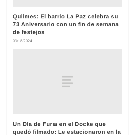
Quilmes: El barrio La Paz celebra su
73 Aniversario con un fin de semana
de festejos
09/18/2024
Un Día de Furia en el Docke que
quedó filmado: Le estacionaron en la