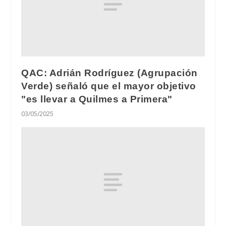
QAC: Adrián Rodríguez (Agrupación
Verde) señaló que el mayor objetivo
"es llevar a Quilmes a Primera"
03/05/2025