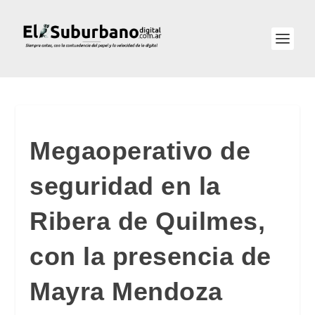
Megaoperativo de
seguridad en la
Ribera de Quilmes,
con la presencia de
Mayra Mendoza