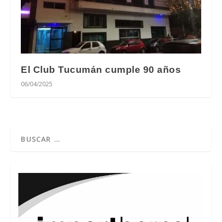
El Club Tucumán cumple 90 años
06/04/2025