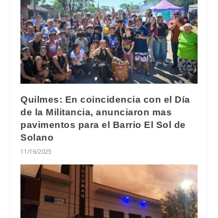
Quilmes: En coincidencia con el Día
de la Militancia, anunciaron mas
pavimentos para el Barrio El Sol de
Solano
11/16/2025