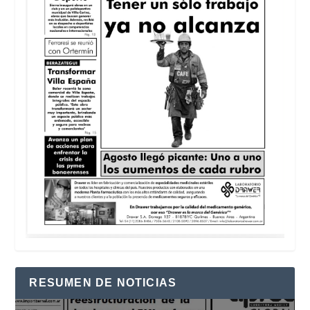
RESUMEN DE NOTICIAS
Reproductor