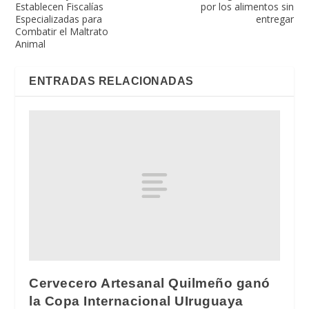
Establecen Fiscalías
por los alimentos sin
Especializadas para
entregar
Combatir el Maltrato
Animal
ENTRADAS RELACIONADAS
Cervecero Artesanal Quilmeño ganó
la Copa Internacional UIruguaya