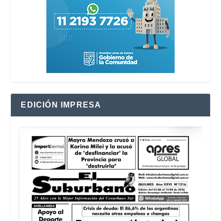
EDICIÓN IMPRESA