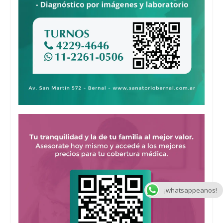
¡whatsappeanos!