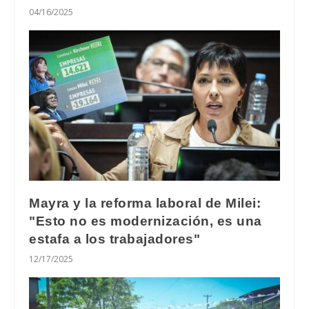
04/16/2025
Mayra y la reforma laboral de Milei:
"Esto no es modernización, es una
estafa a los trabajadores"
12/17/2025