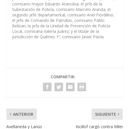
comisario mayor Eduardo Arancibia; el jefe de la
Subestación de Policía, comisario Marcelo Aranda; el
segundo jefe departamental, comisario Ariel Fiordilino;
el jefe de Comando de Patrullas, comisario Pablo
Belisan; la jefa de la Unidad de Prevención de Policía
Local, comisaria Valeria Juárez; y el titular de la
jurisdicción de Quilmes 1º, comisario Javier Paola.
COMPARTIR:
ANTERIOR
SIGUIENTE
Avellaneda y Lanús
Kicillof cargó contra Milei