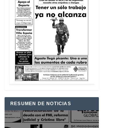
RESUMEN DE NOTICIAS
Reproductor
de
vídeo