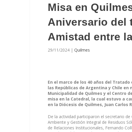
Misa en Quilmes
Aniversario del 
Amistad entre la
29/11/2024
|
Quilmes
En el marco de los 40 años del Tratado
las Repúblicas de Argentina y Chile en 
Municipalidad de Quilmes y el Centro d
misa en la Catedral, la cual estuvo a c
en la Diócesis de Quilmes, Juan Carlos 
De la actividad participaron el secretario d
Ambiente y Gestión Integral de Residuos Sól
de Relaciones Institucionales, Fernando Colli