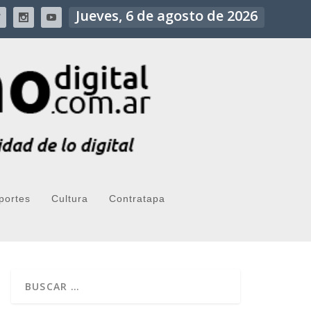
Jueves, 6 de agosto de 2026
portes
Cultura
Contratapa