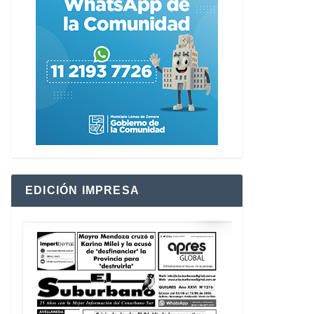
EDICIÓN IMPRESA