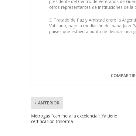
presidente del Centro de Veteranos de Guer
otros representantes de instituciones de la 
El Tratado de Paz y Amistad entre la Argenti
Vaticano, bajo la mediación del papa Juan Pa
países que estuvo a punto de desatar una g
COMPARTIR
ANTERIOR
Metrogas "camino a la excelencia": Ya tiene
certificación trinorma