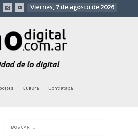
Viernes, 7 de agosto de 2026
portes
Cultura
Contratapa