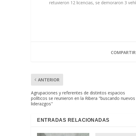
retuvieron 12 licencias, se demoraron 3 veh
COMPARTIR
ANTERIOR
Agrupaciones y referentes de distintos espacios
políticos se reunieron en la Ribera "buscando nuevos
liderazgos"
ENTRADAS RELACIONADAS