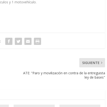
ículos y 1 motovehículo.
:
SIGUIENTE
ATE: "Paro y movilización en contra de la entreguista
ley de bases"