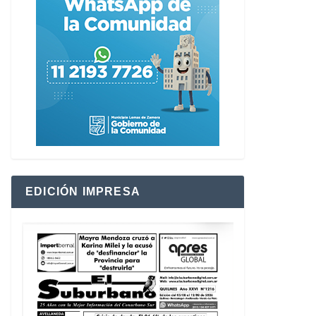
EDICIÓN IMPRESA