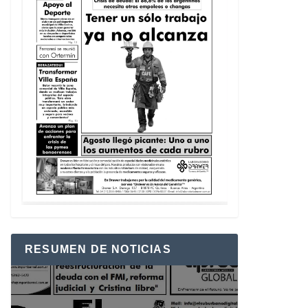
RESUMEN DE NOTICIAS
Reproductor
de
vídeo