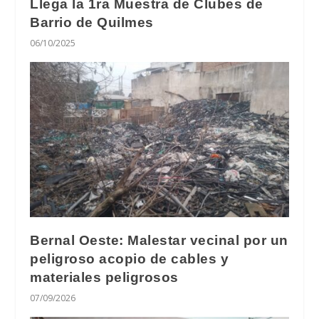
Llega la 1ra Muestra de Clubes de
Barrio de Quilmes
06/10/2025
Bernal Oeste: Malestar vecinal por un
peligroso acopio de cables y
materiales peligrosos
07/09/2026