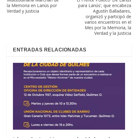
la Memoria en Lanús por
para Lanús’, que encabeza
Verdad y Justicia
Agustín Balladares,
organizó y participó de
varios encuentros en el
Mes por la Memoria, la
Verdad y la Justicia
ENTRADAS RELACIONADAS