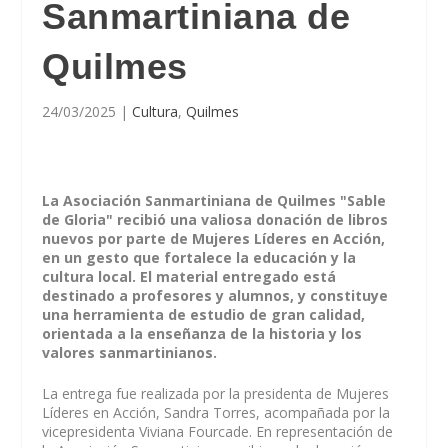
Sanmartiniana de
Quilmes
24/03/2025
|
Cultura
,
Quilmes
La Asociación Sanmartiniana de Quilmes "Sable
de Gloria" recibió una valiosa donación de libros
nuevos por parte de Mujeres Líderes en Acción,
en un gesto que fortalece la educación y la
cultura local. El material entregado está
destinado a profesores y alumnos, y constituye
una herramienta de estudio de gran calidad,
orientada a la enseñanza de la historia y los
valores sanmartinianos.
La entrega fue realizada por la presidenta de Mujeres
Líderes en Acción, Sandra Torres, acompañada por la
vicepresidenta Viviana Fourcade. En representación de