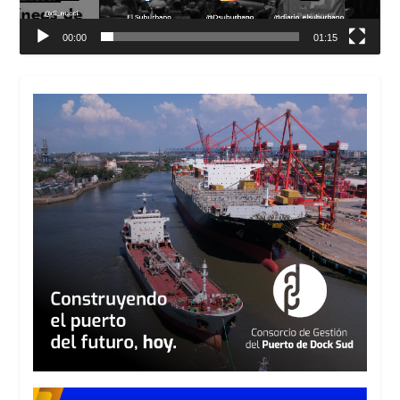
00:00
01:15