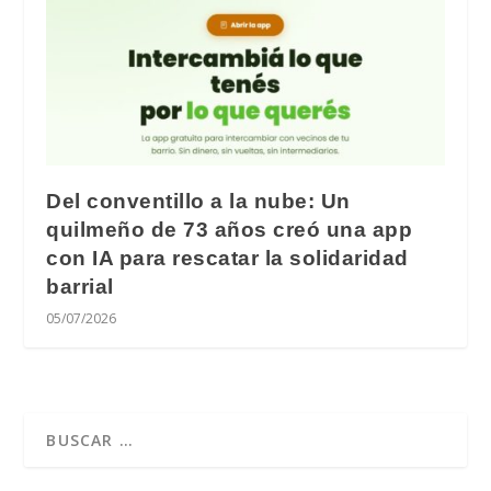
Del conventillo a la nube: Un
quilmeño de 73 años creó una app
con IA para rescatar la solidaridad
barrial
05/07/2026