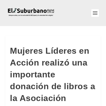
Mujeres Líderes en
Acción realizó una
importante
donación de libros a
la Asociación