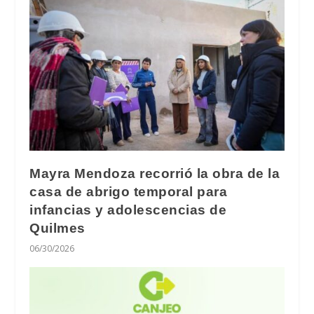
Mayra Mendoza recorrió la obra de la
casa de abrigo temporal para
infancias y adolescencias de
Quilmes
06/30/2026