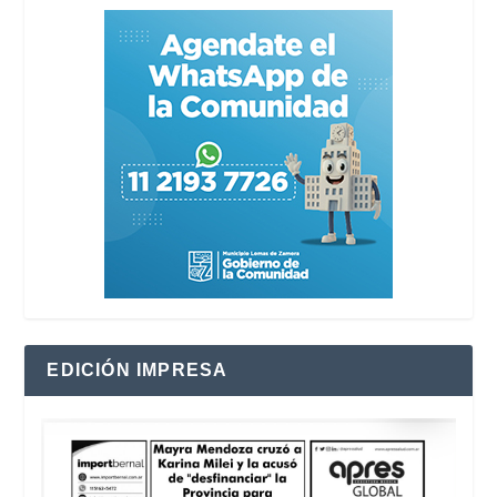
EDICIÓN IMPRESA