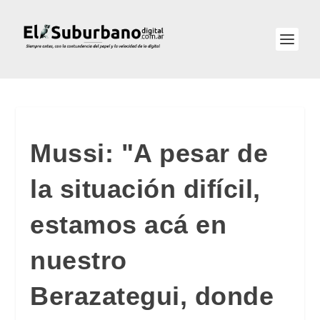
Mussi: "A pesar de
la situación difícil,
estamos acá en
nuestro
Berazategui, donde