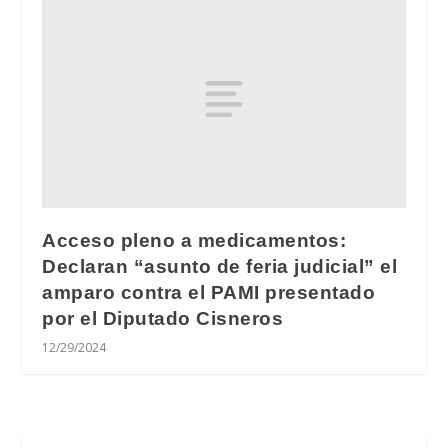
Acceso pleno a medicamentos:
Declaran “asunto de feria judicial” el
amparo contra el PAMI presentado
por el Diputado Cisneros
12/29/2024