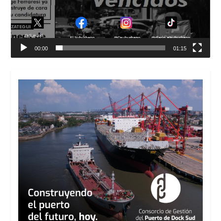
00:00
01:15