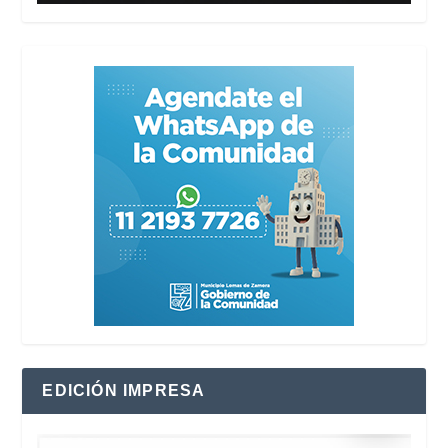
EDICIÓN IMPRESA