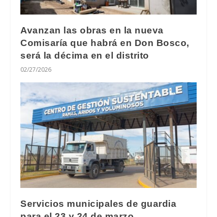
Avanzan las obras en la nueva
Comisaría que habrá en Don Bosco,
será la décima en el distrito
02/27/2026
Servicios municipales de guardia
para el 23 y 24 de marzo