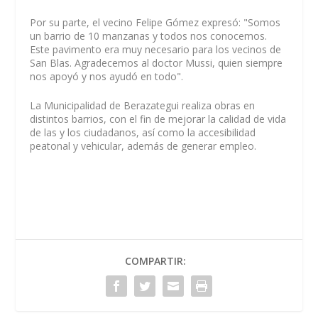
Por su parte, el vecino Felipe Gómez expresó: "Somos
un barrio de 10 manzanas y todos nos conocemos.
Este pavimento era muy necesario para los vecinos de
San Blas. Agradecemos al doctor Mussi, quien siempre
nos apoyó y nos ayudó en todo".
La Municipalidad de Berazategui realiza obras en
distintos barrios, con el fin de mejorar la calidad de vida
de las y los ciudadanos, así como la accesibilidad
peatonal y vehicular, además de generar empleo.
COMPARTIR: