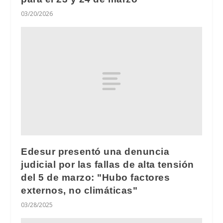
03/20/2026
Edesur presentó una denuncia
judicial por las fallas de alta tensión
del 5 de marzo: "Hubo factores
externos, no climáticas"
03/28/2025