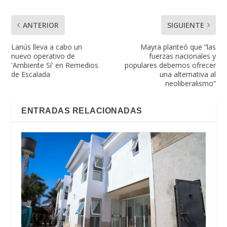
ANTERIOR
SIGUIENTE
Lanús lleva a cabo un
Mayra planteó que “las
nuevo operativo de
fuerzas nacionales y
'Ambiente Sí' en Remedios
populares debemos ofrecer
de Escalada
una alternativa al
neoliberalismo”
ENTRADAS RELACIONADAS