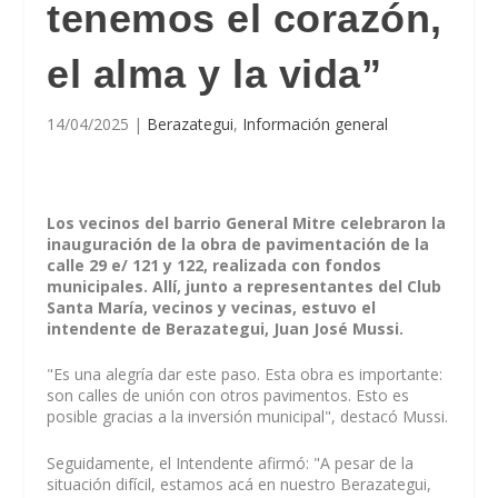
tenemos el corazón,
el alma y la vida”
14/04/2025
|
Berazategui
,
Información general
Los vecinos del barrio General Mitre celebraron la
inauguración de la obra de pavimentación de la
calle 29 e/ 121 y 122, realizada con fondos
municipales. Allí, junto a representantes del Club
Santa María, vecinos y vecinas, estuvo el
intendente de Berazategui, Juan José Mussi.
"Es una alegría dar este paso. Esta obra es importante:
son calles de unión con otros pavimentos. Esto es
posible gracias a la inversión municipal", destacó Mussi.
Seguidamente, el Intendente afirmó: "A pesar de la
situación difícil, estamos acá en nuestro Berazategui,