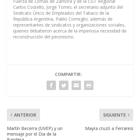
Fuerza de Lomas de Zamora y de la CGT Regional
Carlos Costello, Jorge Torres; el secretario adjunto del
Sindicato Único de Empleados del Tabaco de la
República Argentina, Pablo Comeglio; además de
representantes de sindicatos y organizaciones sociales,
quienes debatieron acerca de la imperiosa necesidad de
reconstrucción del peronismo.
COMPARTIR:
ANTERIOR
SIGUIENTE
Martín Becerra (SIVEP) y un
Mayra cruzó a Ferraresi
mensaje por el Dia de la
Bandera