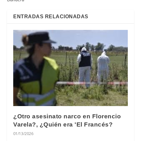
ENTRADAS RELACIONADAS
¿Otro asesinato narco en Florencio
Varela?, ¿Quién era 'El Francés?
01/13/2026