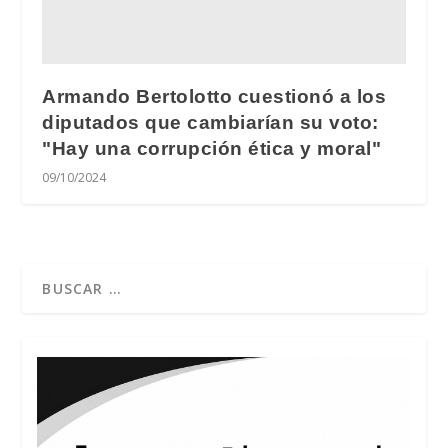
Armando Bertolotto cuestionó a los
diputados que cambiarían su voto:
"Hay una corrupción ética y moral"
09/10/2024