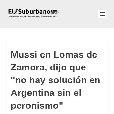
Mussi en Lomas de
Zamora, dijo que
"no hay solución en
Argentina sin el
peronismo"