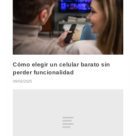
Cómo elegir un celular barato sin
perder funcionalidad
09/03/2025