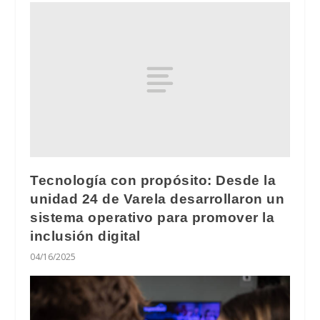
Tecnología con propósito: Desde la
unidad 24 de Varela desarrollaron un
sistema operativo para promover la
inclusión digital
04/16/2025