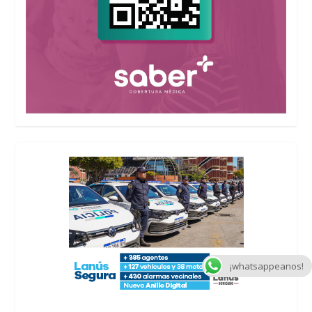
¡whatsappeanos!