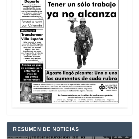
RESUMEN DE NOTICIAS