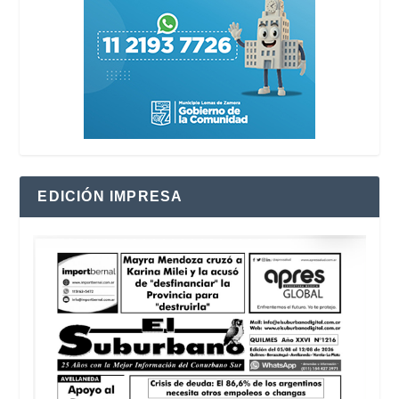
EDICIÓN IMPRESA