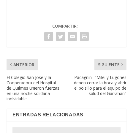
COMPARTIR:
ANTERIOR
SIGUIENTE
El Colegio San José y la
Pacagnini: "Milei y Lugones
Cooperadora del Hospital
deben cerrar la boca y abrir
de Quilmes unieron fuerzas
el bolsillo para el equipo de
en una noche solidaria
salud del Garrahan"
inolvidable
ENTRADAS RELACIONADAS