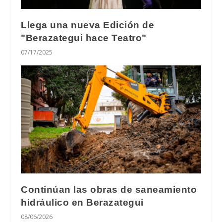
Llega una nueva Edición de
"Berazategui hace Teatro"
07/17/2025
Continúan las obras de saneamiento
hidráulico en Berazategui
08/06/2026