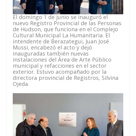
El domingo 1 de junio se inauguró el
nuevo Registro Provincial de las Personas
de Hudson, que funciona en el Complejo
Cultural Municipal La Humanitaria. El
intendente de Berazategui, Juan José
Mussi, encabezó el acto y dejó
inauguradas también nuevas
instalaciones del Área de Arte Público
municipal y refacciones en el sector
exterior. Estuvo acompañado por la
directora provincial de Registros, Silvina
Ojeda.