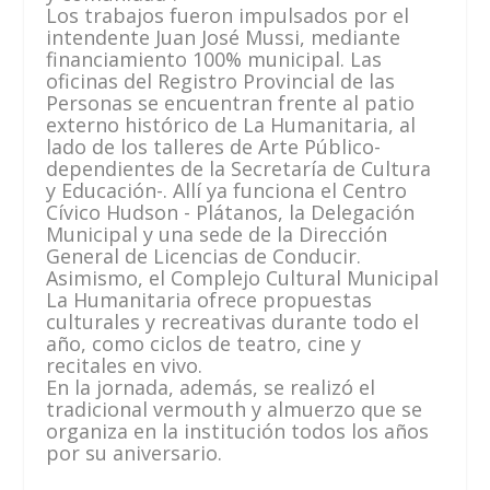
Los trabajos fueron impulsados por el
intendente Juan José Mussi, mediante
financiamiento 100% municipal. Las
oficinas del Registro Provincial de las
Personas se encuentran frente al patio
externo histórico de La Humanitaria, al
lado de los talleres de Arte Público-
dependientes de la Secretaría de Cultura
y Educación-. Allí ya funciona el Centro
Cívico Hudson - Plátanos, la Delegación
Municipal y una sede de la Dirección
General de Licencias de Conducir.
Asimismo, el Complejo Cultural Municipal
La Humanitaria ofrece propuestas
culturales y recreativas durante todo el
año, como ciclos de teatro, cine y
recitales en vivo.
En la jornada, además, se realizó el
tradicional vermouth y almuerzo que se
organiza en la institución todos los años
por su aniversario.