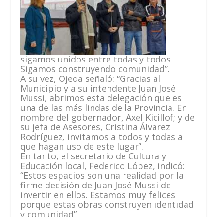
sigamos unidos entre todas y todos.
Sigamos construyendo comunidad”.
A su vez, Ojeda señaló: “Gracias al
Municipio y a su intendente Juan José
Mussi, abrimos esta delegación que es
una de las más lindas de la Provincia. En
nombre del gobernador, Axel Kicillof; y de
su jefa de Asesores, Cristina Álvarez
Rodríguez, invitamos a todos y todas a
que hagan uso de este lugar”.
En tanto, el secretario de Cultura y
Educación local, Federico López, indicó:
“Estos espacios son una realidad por la
firme decisión de Juan José Mussi de
invertir en ellos. Estamos muy felices
porque estas obras construyen identidad
y comunidad”.