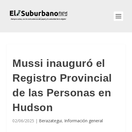
Mussi inauguró el
Registro Provincial
de las Personas en
Hudson
02/06/2025
|
Berazategui
,
Información general