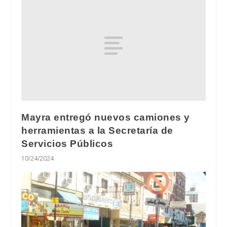
Mayra entregó nuevos camiones y
herramientas a la Secretaría de
Servicios Públicos
10/24/2024