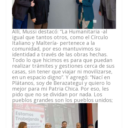
Allí, Mussi destacó: “La Humanitaria -al
igual que tantos otros, como el Círculo
Italiano y Maltería- pertenece a la
comunidad, por eso mantuvimos su
identidad a través de las obras hechas.
Todo lo que hicimos es para que puedan
realizar trámites y gestiones cerca de sus
casas, sin tener que viajar ni movilizarse,
en un espacio digno”. Y agregó: “Nací en
Plátanos, soy de Berazategui y quiero lo
mejor para mi Patria Chica. Por eso, les
pido que no se dividan por nada. Los
pueblos grandes son
los pueblos unidos;