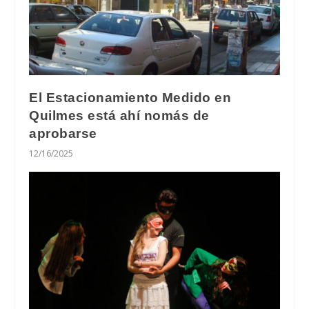
El Estacionamiento Medido en
Quilmes está ahí nomás de
aprobarse
12/16/2025