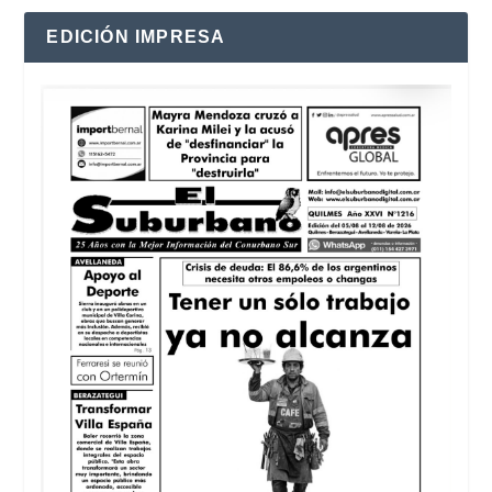
EDICIÓN IMPRESA