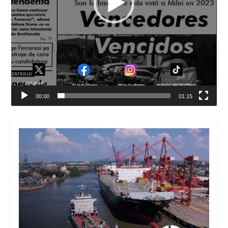
00:00
01:15