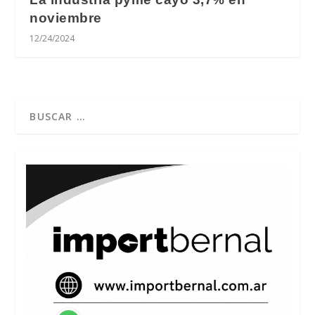
noviembre
12/24/2024