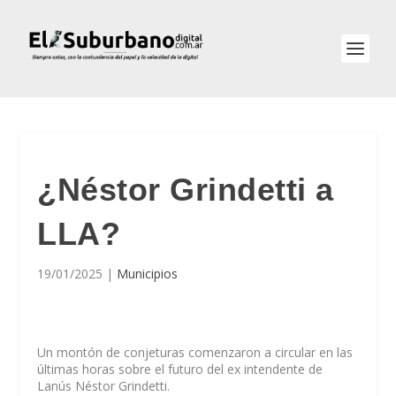
¿Néstor Grindetti a
LLA?
19/01/2025
|
Municipios
Un montón de conjeturas comenzaron a circular en las
últimas horas sobre el futuro del ex intendente de
Lanús Néstor Grindetti.