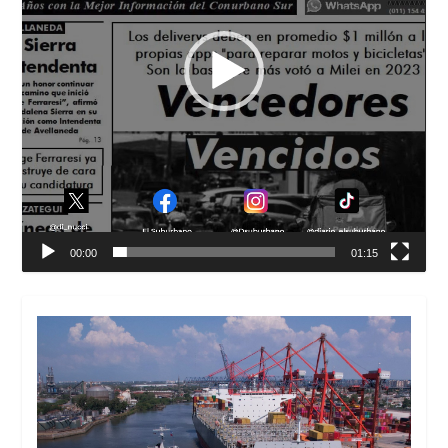
00:00
01:15