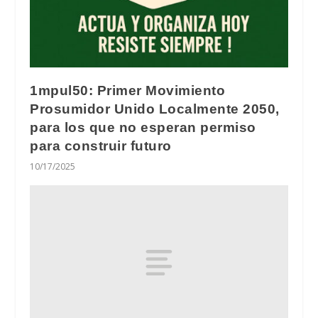
1mpul50: Primer Movimiento
Prosumidor Unido Localmente 2050,
para los que no esperan permiso
para construir futuro
10/17/2025