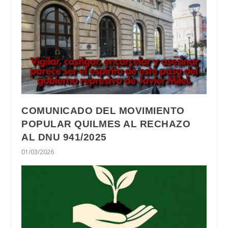
COMUNICADO DEL MOVIMIENTO
POPULAR QUILMES AL RECHAZO
AL DNU 941/2025
01/03/2026