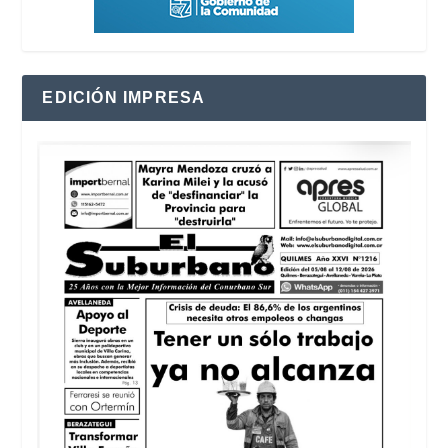
EDICIÓN IMPRESA