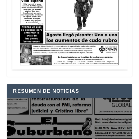
RESUMEN DE NOTICIAS
Reproductor
de
vídeo