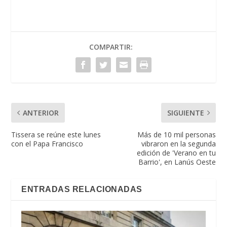
COMPARTIR:
ANTERIOR
SIGUIENTE
Tissera se reúne este lunes
Más de 10 mil personas
con el Papa Francisco
vibraron en la segunda
edición de 'Verano en tu
Barrio', en Lanús Oeste
ENTRADAS RELACIONADAS