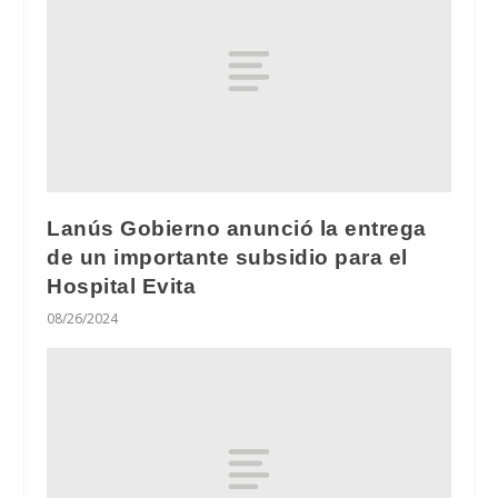
Lanús Gobierno anunció la entrega
de un importante subsidio para el
Hospital Evita
08/26/2024