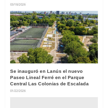
03/18/2026
Se inauguró en Lanús el nuevo
Paseo Lineal Ferré en el Parque
Central Las Colonias de Escalada
01/22/2026