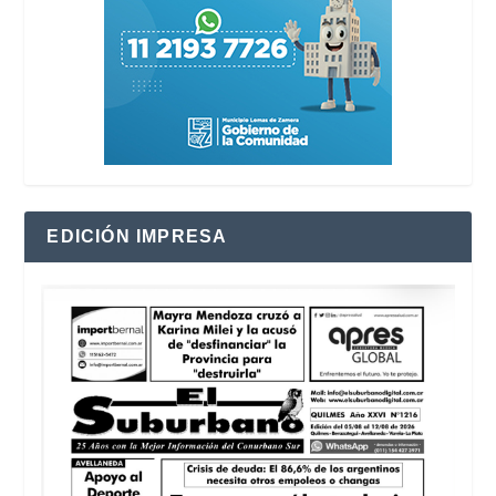
EDICIÓN IMPRESA