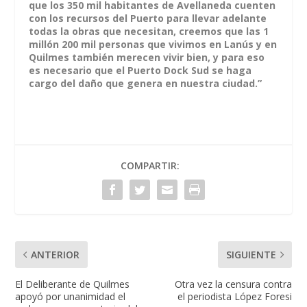
que los 350 mil habitantes de Avellaneda cuenten
con los recursos del Puerto para llevar adelante
todas la obras que necesitan, creemos que las 1
millón 200 mil personas que vivimos en Lanús y en
Quilmes también merecen vivir bien, y para eso
es necesario que el Puerto Dock Sud se haga
cargo del daño que genera en nuestra ciudad.”
COMPARTIR:
ANTERIOR
SIGUIENTE
El Deliberante de Quilmes
Otra vez la censura contra
apoyó por unanimidad el
el periodista López Foresi