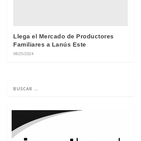
Llega el Mercado de Productores
Familiares a Lanús Este
08/25/2024