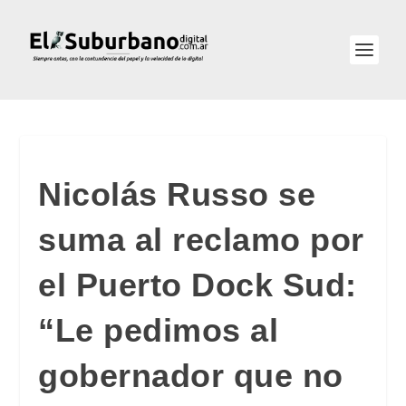
Nicolás Russo se
suma al reclamo por
el Puerto Dock Sud:
“Le pedimos al
gobernador que no