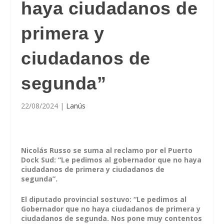
haya ciudadanos de
primera y
ciudadanos de
segunda”
22/08/2024
|
Lanús
Nicolás Russo se suma al reclamo por el Puerto
Dock Sud: “Le pedimos al gobernador que no haya
ciudadanos de primera y ciudadanos de
segunda”.
El diputado provincial sostuvo: “Le pedimos al
Gobernador que no haya ciudadanos de primera y
ciudadanos de segunda. Nos pone muy contentos