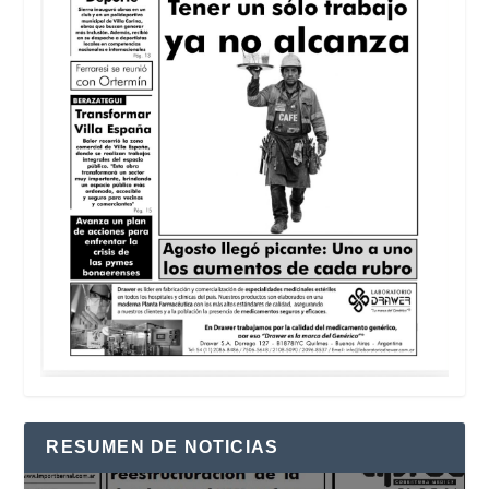
RESUMEN DE NOTICIAS
Reproductor