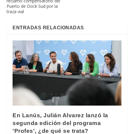
reclamo compensatorio del
Puerto de Dock Sud por la
traza vial
ENTRADAS RELACIONADAS
En Lanús, Julián Alvarez lanzó la
segunda edición del programa
'Profes', ¿de qué se trata?