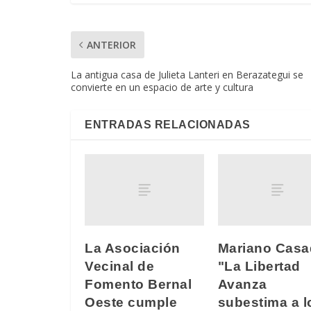
ANTERIOR
La antigua casa de Julieta Lanteri en Berazategui se
convierte en un espacio de arte y cultura
ENTRADAS RELACIONADAS
La Asociación
Mariano Casa
Vecinal de
"La Libertad
Fomento Bernal
Avanza
Oeste cumple
subestima a l