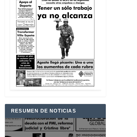
RESUMEN DE NOTICIAS
Reproductor
de
vídeo