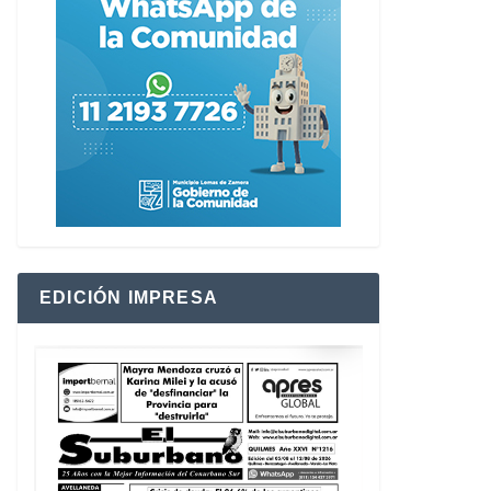
EDICIÓN IMPRESA