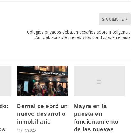
SIGUIENTE
Colegios privados debaten desafios sobre Inteligencia
Arificial, abuso en redes y los conflictos en el aula
do:
Mayra en la
Bernal celebró un
puesta en
nuevo desarrollo
funcionamiento
inmobiliario
os
de las nuevas
11/14/2025