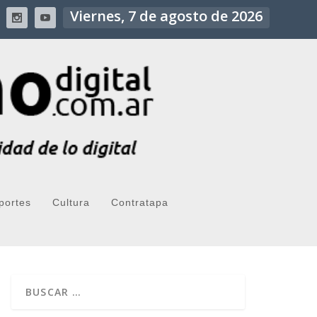
Viernes, 7 de agosto de 2026
portes
Cultura
Contratapa