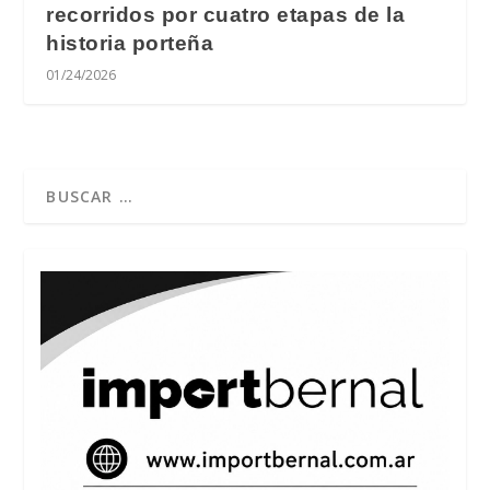
recorridos por cuatro etapas de la
historia porteña
01/24/2026