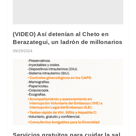
(VIDEO) Así detenían al Cheto en
Berazategui, un ladrón de millonarios
09/29/2024
Servicios gratuitos para cuidar la sal