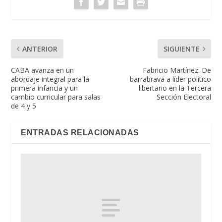
ANTERIOR
SIGUIENTE
CABA avanza en un
Fabricio Martínez: De
abordaje integral para la
barrabrava a líder político
primera infancia y un
libertario en la Tercera
cambio curricular para salas
Sección Electoral
de 4 y 5
ENTRADAS RELACIONADAS