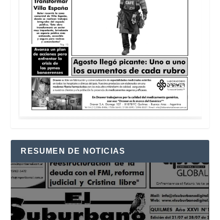
RESUMEN DE NOTICIAS
Reproductor
de
vídeo