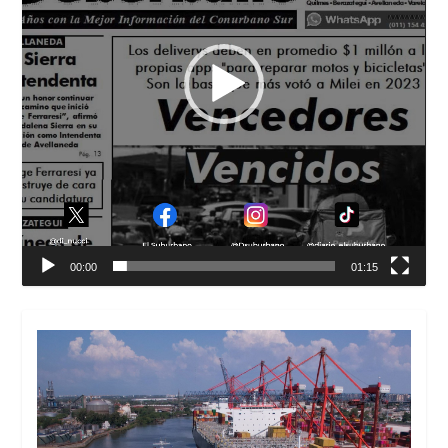
00:00
01:15