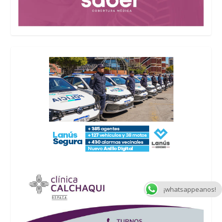
¡whatsappeanos!