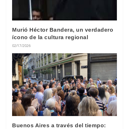
Murió Héctor Bandera, un verdadero
ícono de la cultura regional
02/17/2026
Buenos Aires a través del tiempo: