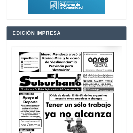
EDICIÓN IMPRESA