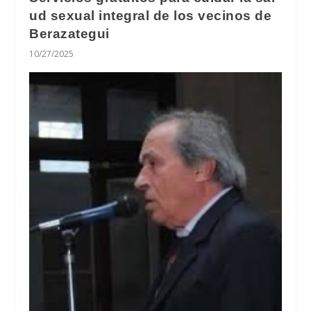
ud sexual integral de los vecinos de
Berazategui
10/27/2025