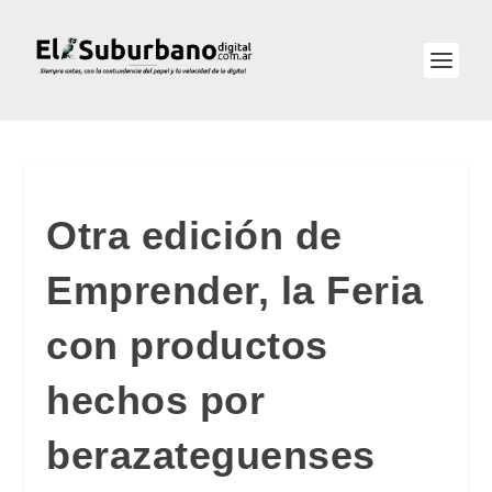
Otra edición de
Emprender, la Feria
con productos
hechos por
berazateguenses