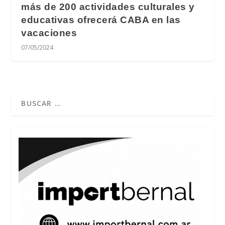
más de 200 actividades culturales y
educativas ofrecerá CABA en las
vacaciones
07/05/2024