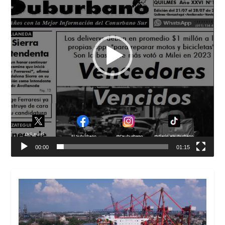
00:00
01:15