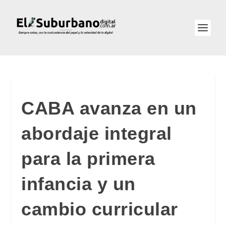
CABA avanza en un
abordaje integral
para la primera
infancia y un
cambio curricular