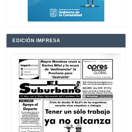
EDICIÓN IMPRESA