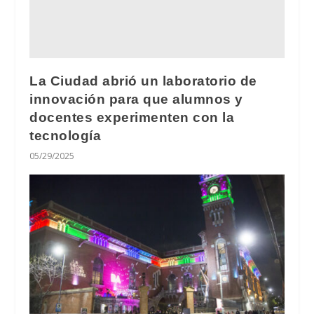
La Ciudad abrió un laboratorio de
innovación para que alumnos y
docentes experimenten con la
tecnología
05/29/2025