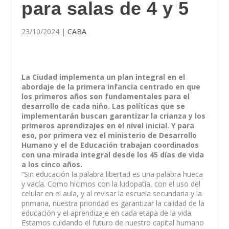
para salas de 4 y 5
23/10/2024
|
CABA
La Ciudad implementa un plan integral en el
abordaje de la primera infancia centrado en que
los primeros años son fundamentales para el
desarrollo de cada niño. Las políticas que se
implementarán buscan garantizar la crianza y los
primeros aprendizajes en el nivel inicial. Y para
eso, por primera vez el ministerio de Desarrollo
Humano y el de Educación trabajan coordinados
con una mirada integral desde los 45 días de vida
a los cinco años.
“Sin educación la palabra libertad es una palabra hueca
y vacía. Como hicimos con la ludopatía, con el uso del
celular en el aula, y al revisar la escuela secundaria y la
primaria, nuestra prioridad es garantizar la calidad de la
educación y el aprendizaje en cada etapa de la vida.
Estamos cuidando el futuro de nuestro capital humano