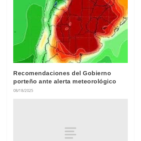
Recomendaciones del Gobierno
porteño ante alerta meteorológico
08/18/2025