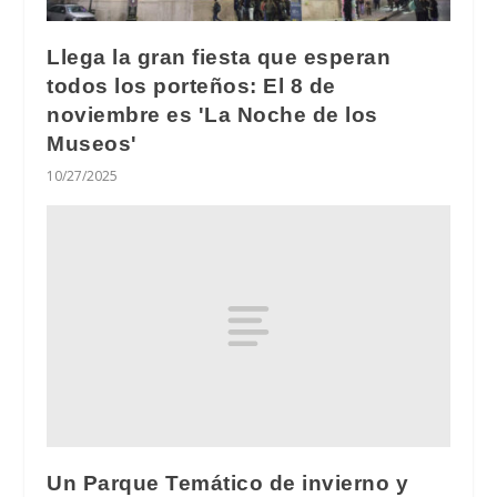
Llega la gran fiesta que esperan
todos los porteños: El 8 de
noviembre es 'La Noche de los
Museos'
10/27/2025
Un Parque Temático de invierno y