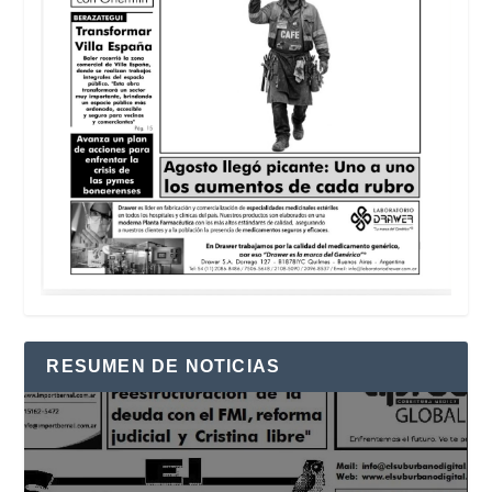
RESUMEN DE NOTICIAS
Reproductor
de
vídeo