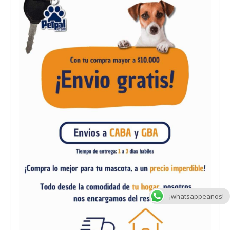
¡whatsappeanos!