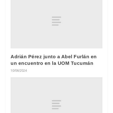
Adrián Pérez junto a Abel Furlán en
un encuentro en la UOM Tucumán
10/06/2024