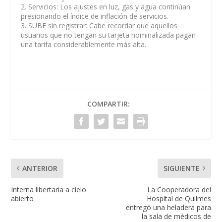
2. Servicios: Los ajustes en luz, gas y agua continúan
presionando el índice de inflación de servicios.
3. SUBE sin registrar: Cabe recordar que aquellos
usuarios que no tengan su tarjeta nominalizada pagan
una tarifa considerablemente más alta.
COMPARTIR:
ANTERIOR
SIGUIENTE
Interna libertaria a cielo
La Cooperadora del
abierto
Hospital de Quilmes
entregó una heladera para
la sala de médicos de