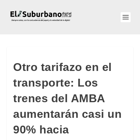
Otro tarifazo en el
transporte: Los
trenes del AMBA
aumentarán casi un
90% hacia