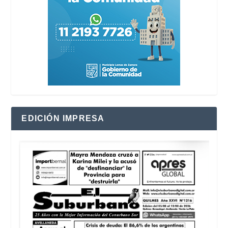
EDICIÓN IMPRESA