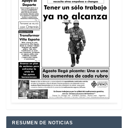
RESUMEN DE NOTICIAS