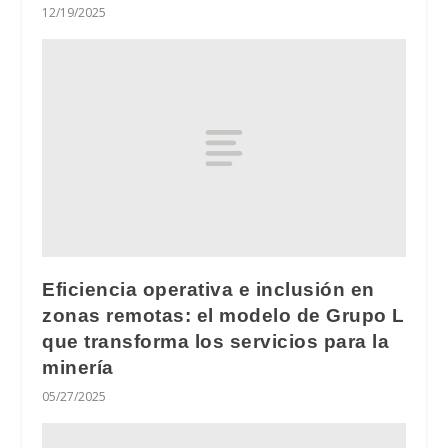
12/19/2025
Eficiencia operativa e inclusión en
zonas remotas: el modelo de Grupo L
que transforma los servicios para la
minería
05/27/2025