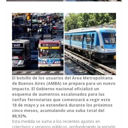
El bolsillo de los usuarios del Área Metropolitana
de Buenos Aires (AMBA) se prepara para un nuevo
impacto. El Gobierno nacional oficializó un
esquema de aumentos escalonados para las
tarifas ferroviarias que comenzará a regir este
18 de mayo y se extenderá durante los próximos
cinco meses, acumulando una suba total del
88,92%.
Esta medida se suma a los recientes ajustes en
colectivos y servicios públicos, profundizando la presión