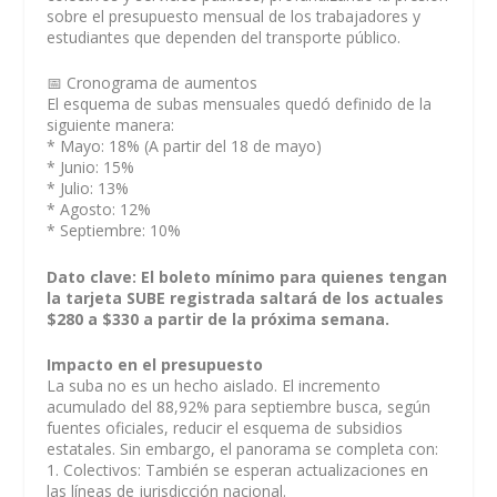
sobre el presupuesto mensual de los trabajadores y
estudiantes que dependen del transporte público.
📅 Cronograma de aumentos
El esquema de subas mensuales quedó definido de la
siguiente manera:
* Mayo: 18% (A partir del 18 de mayo)
* Junio: 15%
* Julio: 13%
* Agosto: 12%
* Septiembre: 10%
Dato clave: El boleto mínimo para quienes tengan
la tarjeta SUBE registrada saltará de los actuales
$280 a $330 a partir de la próxima semana.
Impacto en el presupuesto
La suba no es un hecho aislado. El incremento
acumulado del 88,92% para septiembre busca, según
fuentes oficiales, reducir el esquema de subsidios
estatales. Sin embargo, el panorama se completa con:
1. Colectivos: También se esperan actualizaciones en
las líneas de jurisdicción nacional.