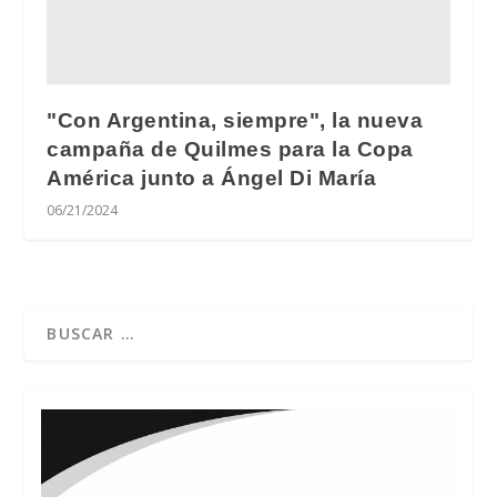
"Con Argentina, siempre", la nueva
campaña de Quilmes para la Copa
América junto a Ángel Di María
06/21/2024