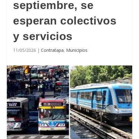
septiembre, se
esperan colectivos
y servicios
11/05/2026
|
Contratapa
,
Municipios