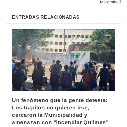
Maternidad
ENTRADAS RELACIONADAS
Un fenómeno que la gente detesta:
Los trapitos no quieren irse,
cercaron la Municipalidad y
amenazan con "incendiar Quilmes"