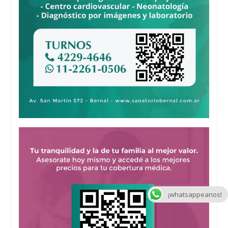
¡whatsappeanos!