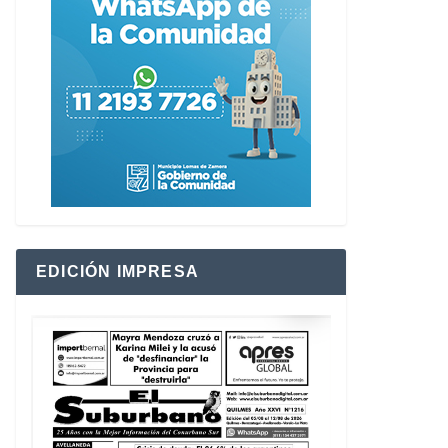
EDICIÓN IMPRESA