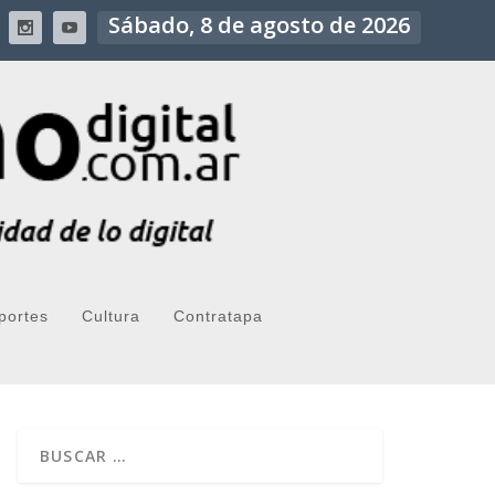
Sábado, 8 de agosto de 2026
portes
Cultura
Contratapa