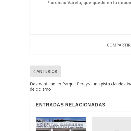
Florencio Varela, que quedó en la impu
COMPARTIR
ANTERIOR
Desmantelan en Parque Pereyra una pista clandestin
de ciclismo
ENTRADAS RELACIONADAS