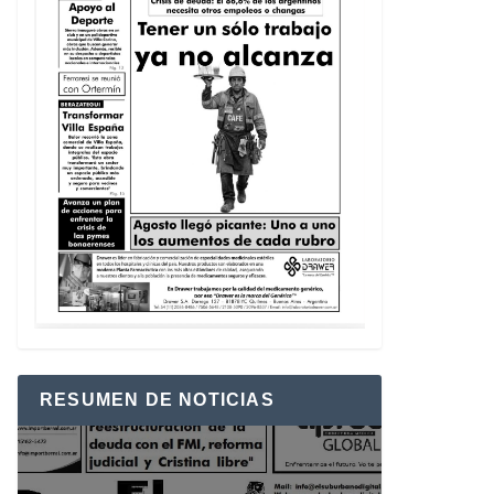
RESUMEN DE NOTICIAS
Reproductor
de
vídeo