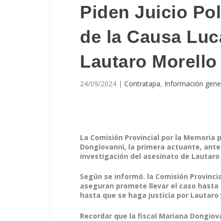
Piden Juicio Polí
de la Causa Luc
Lautaro Morello
24/09/2024
|
Contratapa
,
Información gene
La Comisión Provincial por la Memoria p
Dongiovanni, la primera actuante, ante
investigación del asesinato de Lautaro 
Según se informó. la Comisión Provincia
aseguran promete llevar el caso hasta
hasta que se haga justicia por Lautaro 
Recordar que la fiscal Mariana Dongiov