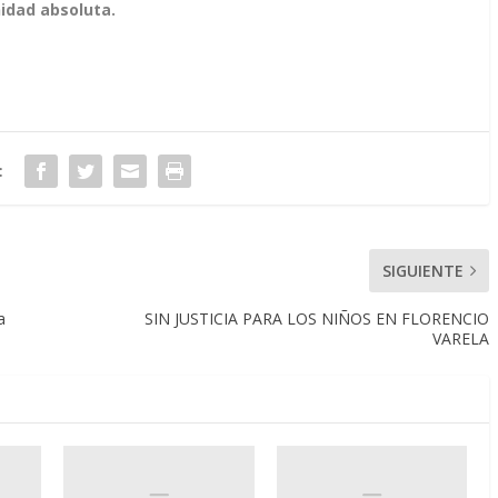
nidad absoluta.
:
SIGUIENTE
a
SIN JUSTICIA PARA LOS NIÑOS EN FLORENCIO
VARELA