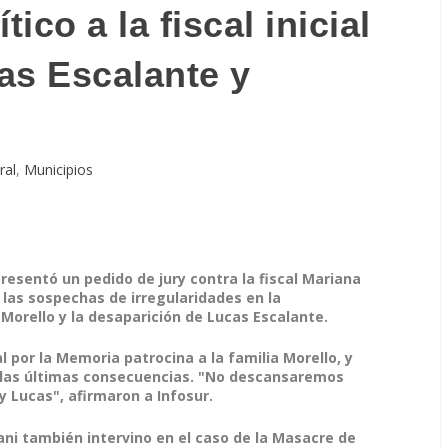
tico a la fiscal inicial
as Escalante y
ral
,
Municipios
resentó un pedido de jury contra la fiscal Mariana
 las sospechas de irregularidades en la
Morello y la desaparición de Lucas Escalante.
l por la Memoria patrocina a la familia Morello, y
 las últimas consecuencias. "No descansaremos
y Lucas", afirmaron a Infosur.
ani también intervino en el caso de la Masacre de