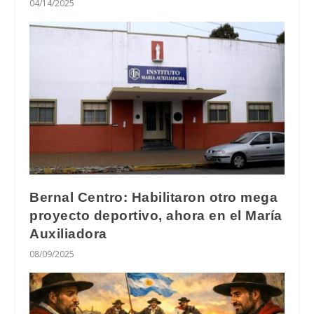
04/14/2025
Bernal Centro: Habilitaron otro mega
proyecto deportivo, ahora en el María
Auxiliadora
08/09/2025