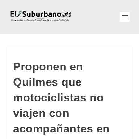
Proponen en
Quilmes que
motociclistas no
viajen con
acompañantes en