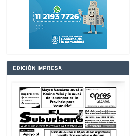
EDICIÓN IMPRESA