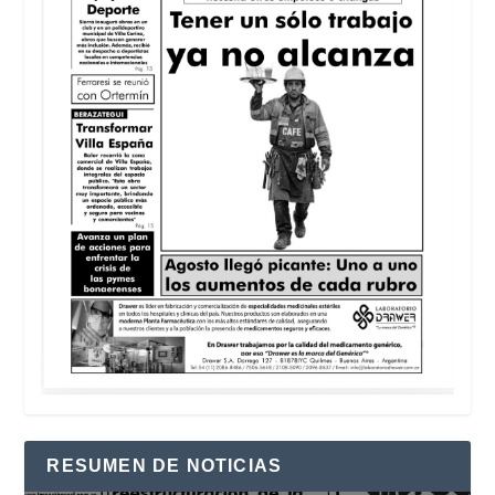
RESUMEN DE NOTICIAS