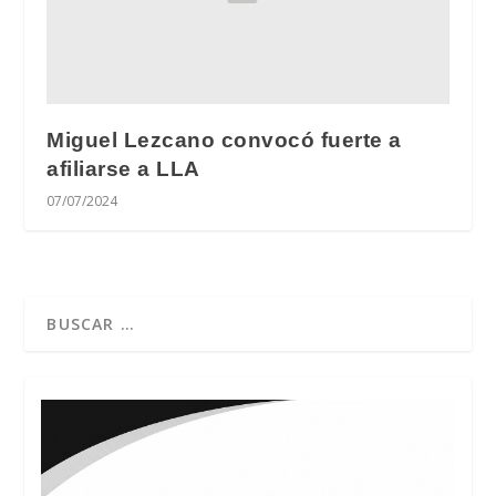
Miguel Lezcano convocó fuerte a
afiliarse a LLA
07/07/2024