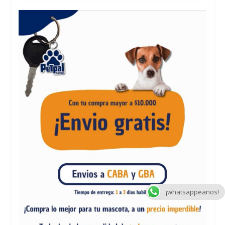
¡whatsappeanos!