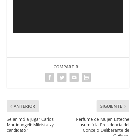
COMPARTIR:
ANTERIOR
SIGUIENTE
Se animó a jugar Carlos
Perfume de Mujer: Esteche
Martinangeli: Mileista ¿y
asumió la Presidencia del
candidato?
Concejo Deliberante de
Quilmes