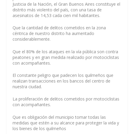
Justicia de la Nación, el Gran Buenos Aires constituye el
distrito más violento del país, con una tasa de
asesinatos de 14,53 cada cien mil habitantes.
Que la cantidad de delitos cometidos en la zona
céntrica de nuestro distrito ha aumentado
considerablemente.
Que el 80% de los ataques en la vía pública son contra
peatones y en gran medida realizado por motociclistas
con acompañantes.
El constante peligro que padecen los quilmeños que
realizan transacciones en los bancos del centro de
nuestra ciudad.
La proliferación de delitos cometidos por motociclistas
con acompañantes.
Que es obligación del municipio tomar todas las
medidas que estén a su alcance para proteger la vida y
los bienes de los quilmeños