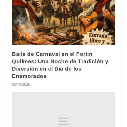
Baile de Carnaval en el Fortin
Quilmes: Una Noche de Tradición y
Diversión en el Dia de los
Enamorados
02/10/2026