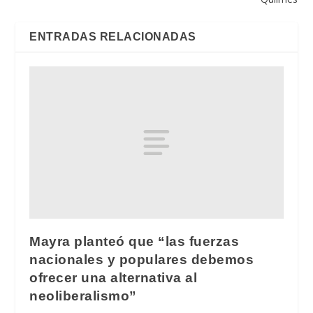
ENTRADAS RELACIONADAS
Mayra planteó que “las fuerzas
nacionales y populares debemos
ofrecer una alternativa al
neoliberalismo”