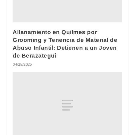
Allanamiento en Quilmes por
Grooming y Tenencia de Material de
Abuso Infantil: Detienen a un Joven
de Berazategui
04/29/2025