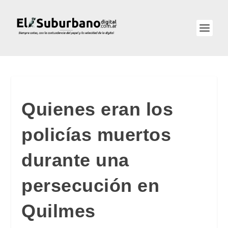
Quienes eran los
policías muertos
durante una
persecución en
Quilmes