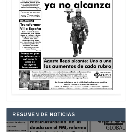
RESUMEN DE NOTICIAS
Reproductor
de