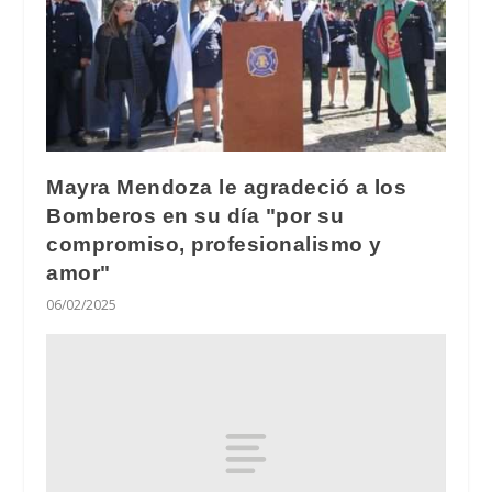
Mayra Mendoza le agradeció a los
Bomberos en su día "por su
compromiso, profesionalismo y
amor"
06/02/2025