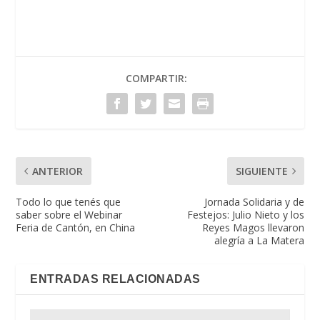
COMPARTIR:
ANTERIOR
SIGUIENTE
Todo lo que tenés que
Jornada Solidaria y de
saber sobre el Webinar
Festejos: Julio Nieto y los
Feria de Cantón, en China
Reyes Magos llevaron
alegría a La Matera
ENTRADAS RELACIONADAS