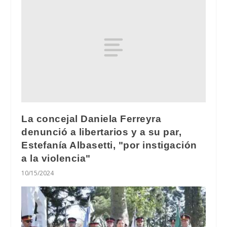
La concejal Daniela Ferreyra
denunció a libertarios y a su par,
Estefanía Albasetti, "por instigación
a la violencia"
10/15/2024