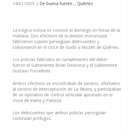
14/01/2025
|
De buena fuente...
,
Quilmes
La trágica noticia se conoció el domingo en horas de la
mañana. Dos efectivos de la división motorizada
fallecieron cuando perseguían delincuentes y
colisionaron en el cruce de Guido y Mozart de Quilmes.
Los policías fallecidos en cumplimiento del deber
fueron el Subteniente Brian Devicenzi y el Subteniente
Gustavo Forcelledo.
Ambos efectivos se encontraban de servicio, afectados
al servicio de interceptación de La Ribera, y participaban
de un operativo de control vehicular apostado en el
cruce de Iriarte y Panizza.
Los delincuentes que ambos policías perseguían
continúan prófugos.