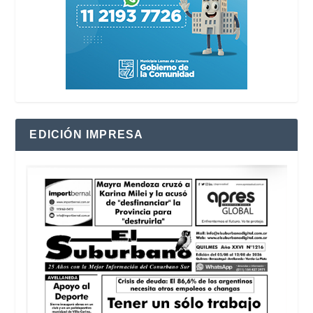
EDICIÓN IMPRESA