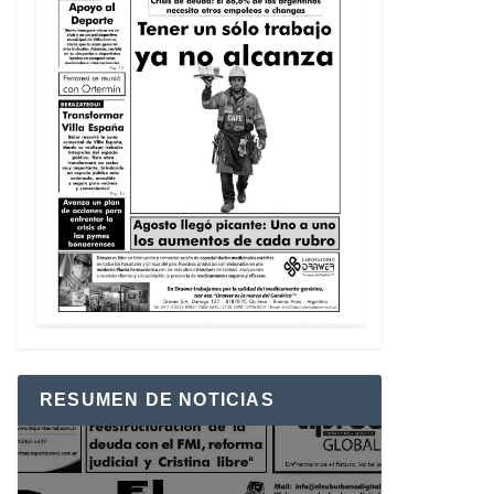
RESUMEN DE NOTICIAS
Reproductor
de
vídeo