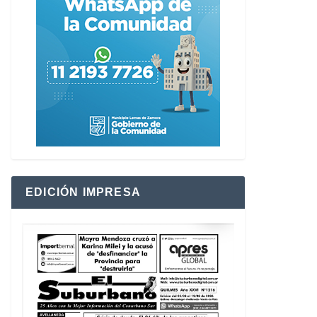
EDICIÓN IMPRESA