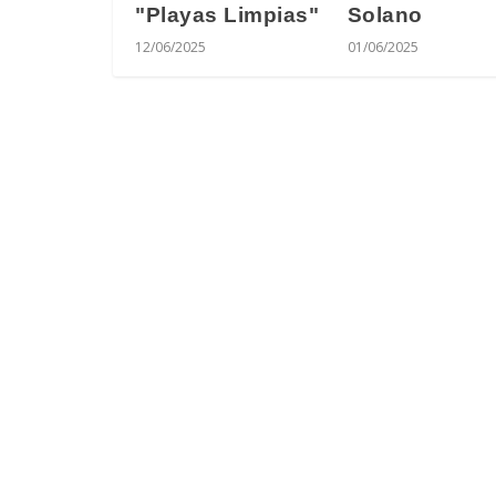
Solano
"Playas Limpias"
01/06/2025
12/06/2025