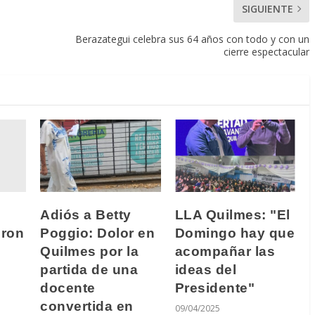
SIGUIENTE
Berazategui celebra sus 64 años con todo y con un
cierre espectacular
Adiós a Betty
LLA Quilmes: "El
eron
Poggio: Dolor en
Domingo hay que
Quilmes por la
acompañar las
partida de una
ideas del
docente
Presidente"
convertida en
09/04/2025