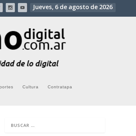
Jueves, 6 de agosto de 2026
portes
Cultura
Contratapa