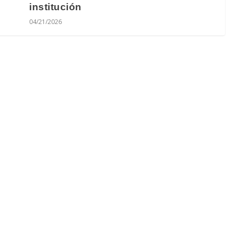
institución
04/21/2026