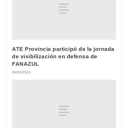
ATE Provincia participó de la jornada
de visibilización en defensa de
FANAZUL
06/04/2024