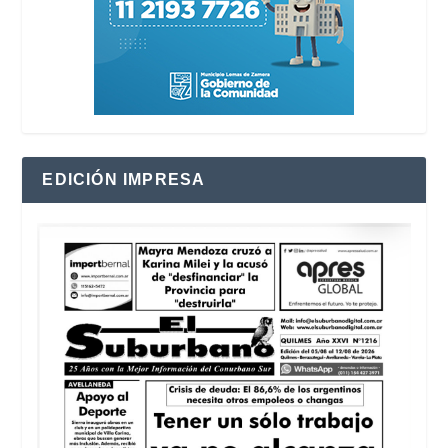
EDICIÓN IMPRESA