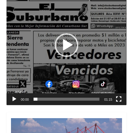
00:00
01:15