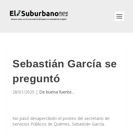
Sebastián García se
preguntó
28/01/2025
|
De buena fuente...
No pasó desapercibido el posteo del secretario de
Servicios Públicos de Quilmes, Sebastián García.