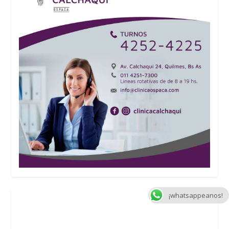
¡whatsappeanos!