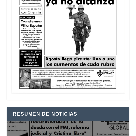
RESUMEN DE NOTICIAS
Reproductor
de
vídeo