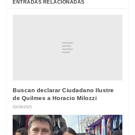
ENTRADAS RELACIONADAS
Buscan declarar Ciudadano Ilustre
de Quilmes a Horacio Milozzi
03/28/2025