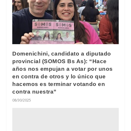
Domenichini, candidato a diputado
provincial (SOMOS Bs As): “Hace
años nos empujan a votar por unos
en contra de otros y lo único que
hacemos es terminar votando en
contra nuestra”
08/30/2025