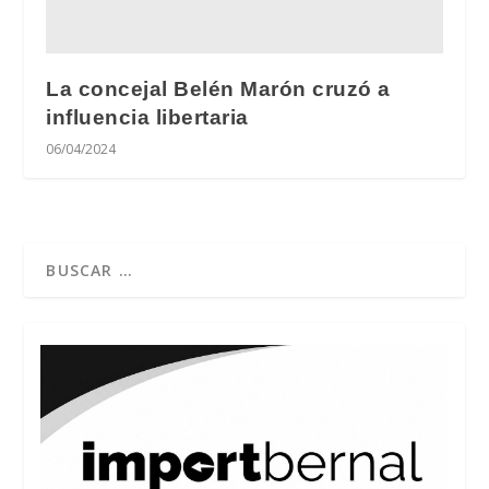
La concejal Belén Marón cruzó a
influencia libertaria
06/04/2024