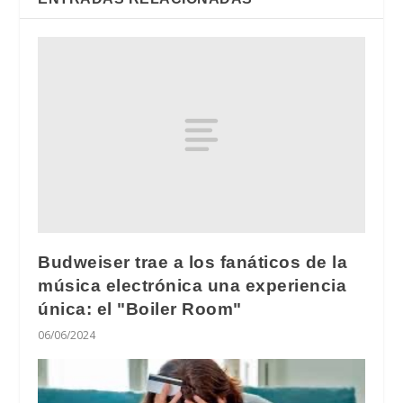
Budweiser trae a los fanáticos de la
música electrónica una experiencia
única: el "Boiler Room"
06/06/2024