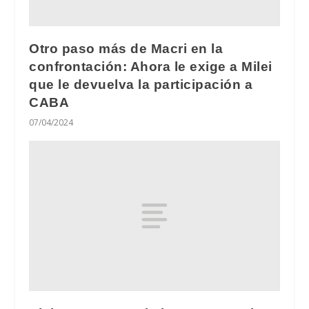
Otro paso más de Macri en la
confrontación: Ahora le exige a Milei
que le devuelva la participación a
CABA
07/04/2024