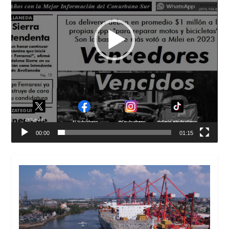
00:00
01:15