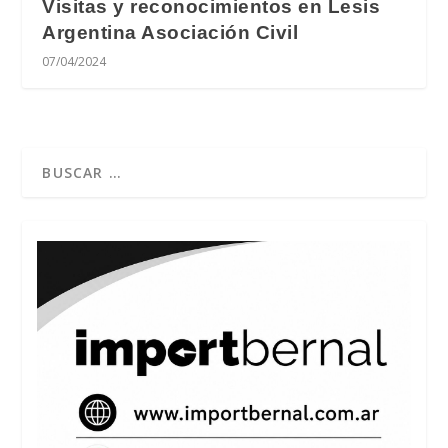
Visitas y reconocimientos en Lesis
Argentina Asociación Civil
07/04/2024