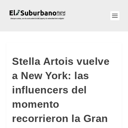
Stella Artois vuelve
a New York: las
influencers del
momento
recorrieron la Gran