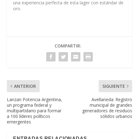
una experiencia perfecta de esta lager con estándar de
oro.
COMPARTIR:
ANTERIOR
SIGUIENTE
Lanzan Potencia Argentina,
Avellaneda: Registro
un programa federal y
municipal de grandes
multipartidario para formar
generadores de residuos
a 100 líderes políticos
sólidos urbanos
emergentes
ENTRADAS RELACIONADAS