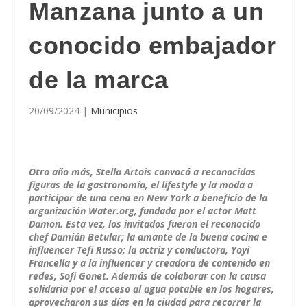
Manzana junto a un
conocido embajador
de la marca
20/09/2024
|
Municipios
Otro año más, Stella Artois convocó a reconocidas
figuras de la gastronomía, el lifestyle y la moda a
participar de una cena en New York a beneficio de la
organización Water.org, fundada por el actor Matt
Damon. Esta vez, los invitados fueron el reconocido
chef Damián Betular; la amante de la buena cocina e
influencer Tefi Russo; la actriz y conductora, Yoyi
Francella y a la influencer y creadora de contenido en
redes, Sofi Gonet. Además de colaborar con la causa
solidaria por el acceso al agua potable en los hogares,
aprovecharon sus días en la ciudad para recorrer la