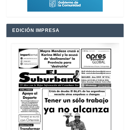
EDICIÓN IMPRESA