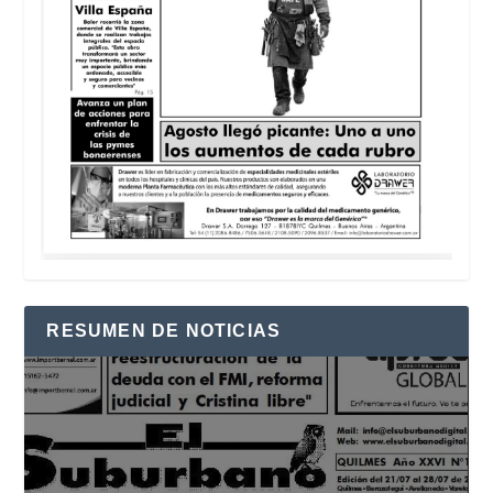
RESUMEN DE NOTICIAS
Reproductor
de
vídeo