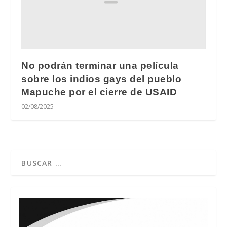
No podrán terminar una película
sobre los indios gays del pueblo
Mapuche por el cierre de USAID
02/08/2025