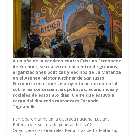
A un año de la condena contra Cristina Fernández
de Kirchner, se realizó un encuentro de gremios,
organizaciones políticas y vecinos de La Matanza
en el Ateneo Néstor Kirchner de San Justo.
Encuentro en el que se proyectó un documental
sobre las consecuencias políticas, económicas y
sociales de estos 365 días. Cierre que estuvo a
cargo del diputado matancero Facundo
Tignanelli.
Participaron también la diputada nacional Luciana
Potenza y el secretario general de las 62
Organizaciones Gremiales Peronistas de La Matanza,