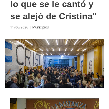
lo que se le cantó y
se alejó de Cristina"
11/06/2026
|
Municipios