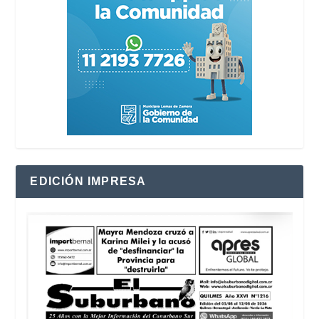
EDICIÓN IMPRESA