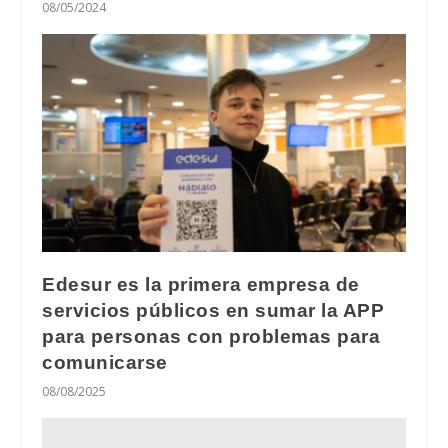
08/05/2024
Edesur es la primera empresa de
servicios públicos en sumar la APP
para personas con problemas para
comunicarse
08/08/2025