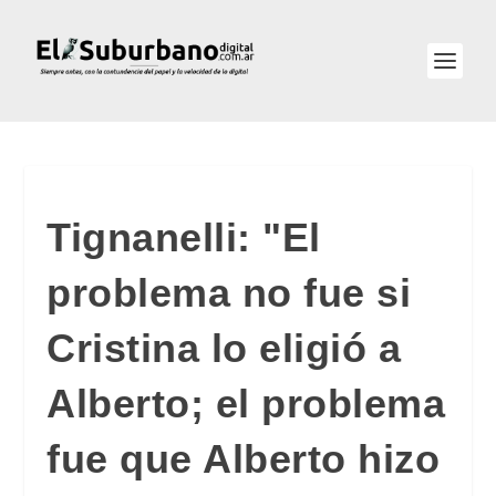
Tignanelli: "El
problema no fue si
Cristina lo eligió a
Alberto; el problema
fue que Alberto hizo