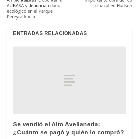
AUBASA y denuncian daño
cloacal en Hudson
ecológico en el Parque
Pereyra Iraola
ENTRADAS RELACIONADAS
Se vendió el Alto Avellaneda:
¿Cuánto se pagó y quién lo compró?