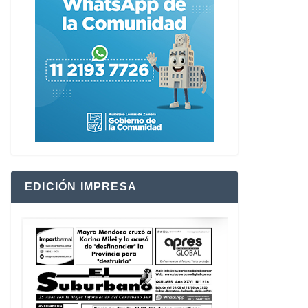
EDICIÓN IMPRESA