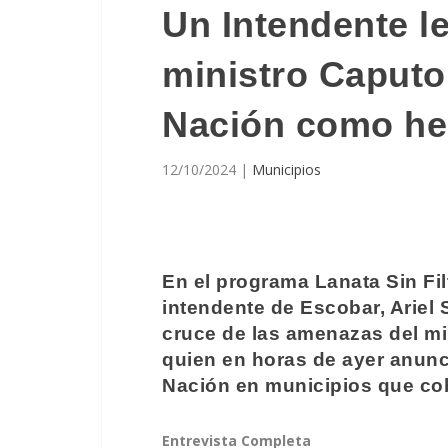
Un Intendente le
ministro Caputo
Nación como her
12/10/2024
|
Municipios
En el programa Lanata Sin Fil
intendente de Escobar, Ariel S
cruce de las amenazas del mi
quien en horas de ayer anun
Nación en municipios que cob
Entrevista Completa