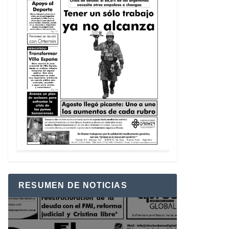
RESUMEN DE NOTICIAS
Reproductor
de
vídeo