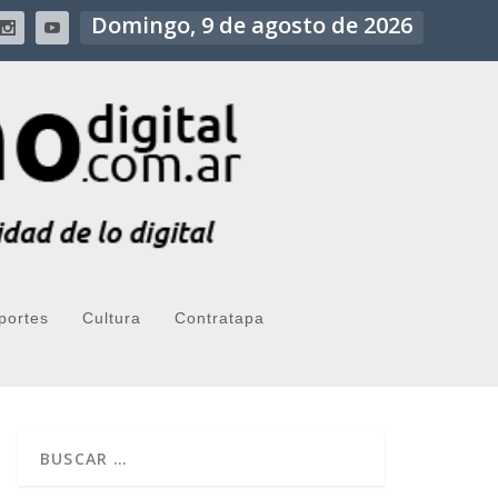
Domingo, 9 de agosto de 2026
portes
Cultura
Contratapa