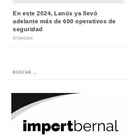
En este 2024, Lanús ya llevó
adelante más de 600 operativos de
seguridad
07/29/2024