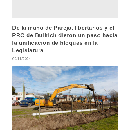
De la mano de Pareja, libertarios y el
PRO de Bullrich dieron un paso hacia
la unificación de bloques en la
Legislatura
09/11/2024