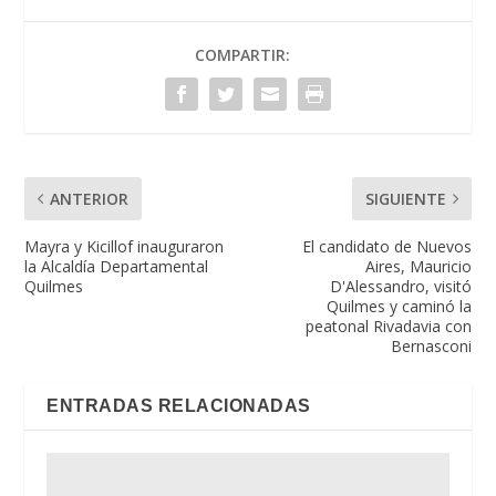
COMPARTIR:
ANTERIOR
SIGUIENTE
Mayra y Kicillof inauguraron
El candidato de Nuevos
la Alcaldía Departamental
Aires, Mauricio
Quilmes
D'Alessandro, visitó
Quilmes y caminó la
peatonal Rivadavia con
Bernasconi
ENTRADAS RELACIONADAS