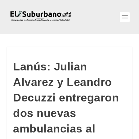
Lanús: Julian
Alvarez y Leandro
Decuzzi entregaron
dos nuevas
ambulancias al