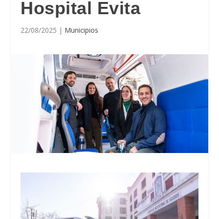
Hospital Evita
22/08/2025
|
Municipios