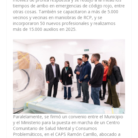
tiempos de arribo en emergencias de código rojo, entre
otras cosas. También se capacitaron a más de 5.000
vecinos y vecinas en maniobras de RCP, y se
incorporaron 50 nuevos profesionales y realizamos
más de 15.000 auxilios en 2025.
Paralelamente, se firmó un convenio entre el Municipio
y el Ministerio para la puesta en marcha de un Centro
Comunitario de Salud Mental y Consumos
Problemáticos, en el CAPS Ramón Carrillo, abocado a