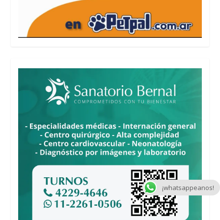
¡whatsappeanos!