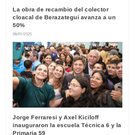
La obra de recambio del colector
cloacal de Berazategui avanza a un
50%
08/01/2025
Jorge Ferraresi y Axel Kiciloff
inauguraron la escuela Técnica 6 y la
Primaria 59