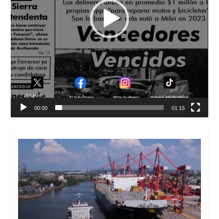
00:00
01:15