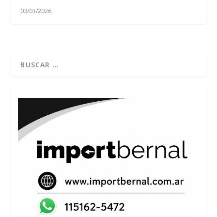
03/03/2026