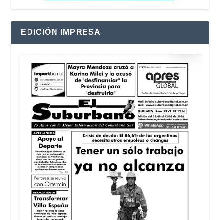
EDICIÓN IMPRESA