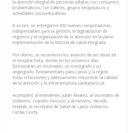
la atención integral de personas adultas con consumos
problemáticos, con talleres, grupos terapéuticos y
actividades socioeducativas.
A su vez, se entregaron 200 nuevas computadoras,
indispensables para la gestión, la digitalización de
registros y la organización de la atención en la plena
implementación de la historia de salud integrada.
Por último, se recorrieron los avances de las obras en
el Hospital Evita, donde en los próximos días
funcionarán un resonador, un tomógrafo y un
angiógrafo, fundamentales para Lanús y la región.
Estas refacciones y adecuaciones mejorarán la calidad
de la atención y la infraestructura sanitaria local.
Acompañó al intendente, Julián Álvarez, al secretario de
Gobierno, Leandro Decuzzi, y al ministro, Nicolás
Kreplak, la secretaria de Salud de Lanús Gobierno,
Cecilia Ciochi.