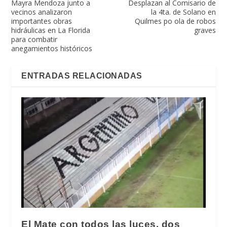
Mayra Mendoza junto a
Desplazan al Comisario de
vecinos analizaron
la 4ta. de Solano en
importantes obras
Quilmes po ola de robos
hidráulicas en La Florida
graves
para combatir
anegamientos históricos
ENTRADAS RELACIONADAS
El Mate con todos las luces, dos