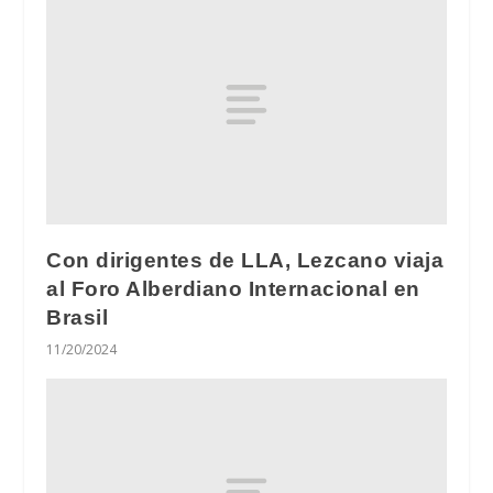
Con dirigentes de LLA, Lezcano viaja
al Foro Alberdiano Internacional en
Brasil
11/20/2024