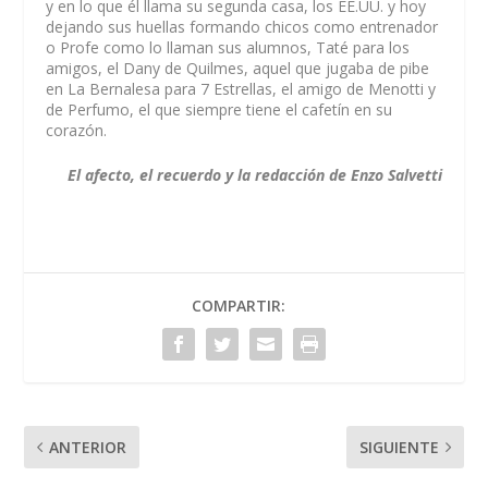
y en lo que él llama su segunda casa, los EE.UU. y hoy
dejando sus huellas formando chicos como entrenador
o Profe como lo llaman sus alumnos, Taté para los
amigos, el Dany de Quilmes, aquel que jugaba de pibe
en La Bernalesa para 7 Estrellas, el amigo de Menotti y
de Perfumo, el que siempre tiene el cafetín en su
corazón.
El afecto, el recuerdo y la redacción de Enzo Salvetti
COMPARTIR:
ANTERIOR
SIGUIENTE