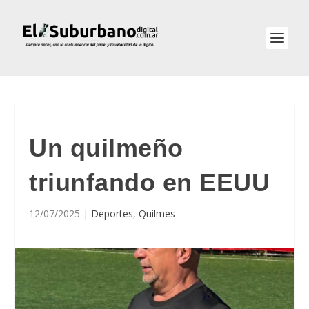
Un quilmeño
triunfando en EEUU
12/07/2025
|
Deportes
,
Quilmes