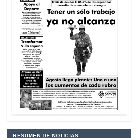
RESUMEN DE NOTICIAS