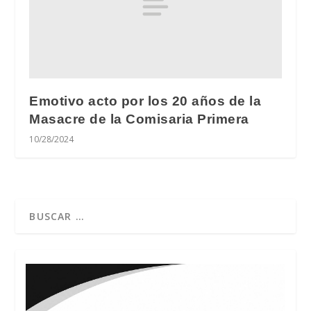
Emotivo acto por los 20 años de la
Masacre de la Comisaria Primera
10/28/2024