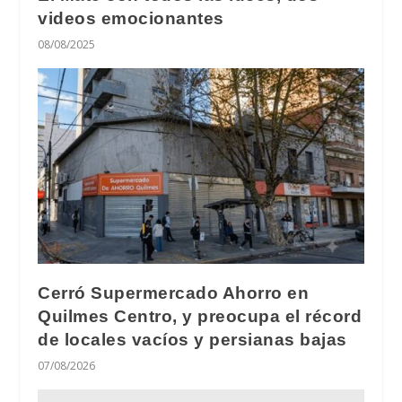
videos emocionantes
08/08/2025
Cerró Supermercado Ahorro en
Quilmes Centro, y preocupa el récord
de locales vacíos y persianas bajas
07/08/2026