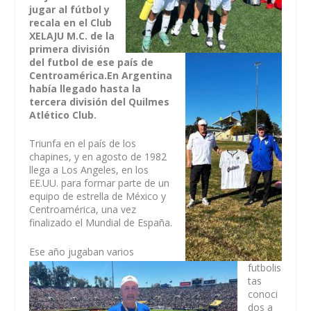
jugar al fútbol y
recala en el Club
XELAJU M.C. de la
primera división
del futbol de ese país de
Centroamérica.En Argentina
había llegado hasta la
tercera división del Quilmes
Atlético Club.
Triunfa en el país de los
chapines, y en agosto de 1982
llega a Los Angeles, en los
EE.UU. para formar parte de un
equipo de estrella de México y
Centroamérica, una vez
finalizado el Mundial de España.
Ese año jugaban varios
futbolis
tas
conoci
dos a