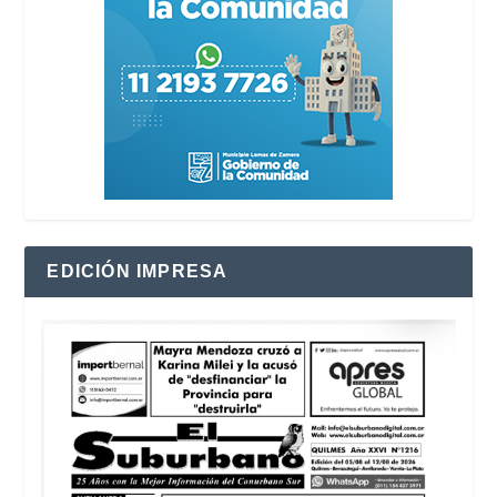
EDICIÓN IMPRESA