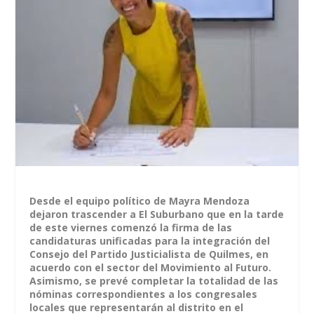
Desde el equipo político de Mayra Mendoza
dejaron trascender a El Suburbano que en la tarde
de este viernes comenzó la firma de las
candidaturas unificadas para la integración del
Consejo del Partido Justicialista de Quilmes, en
acuerdo con el sector del Movimiento al Futuro.
Asimismo, se prevé completar la totalidad de las
nóminas correspondientes a los congresales
locales que representarán al distrito en el