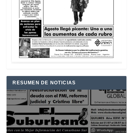
RESUMEN DE NOTICIAS
Reproductor
de
vídeo