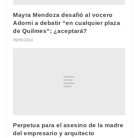
Mayra Mendoza desafió al vocero
Adorni a debatir “en cualquier plaza
de Quilmes”; ¿aceptará?
09/05/2024
Perpetua para el asesino de la madre
del empresario y arquitecto