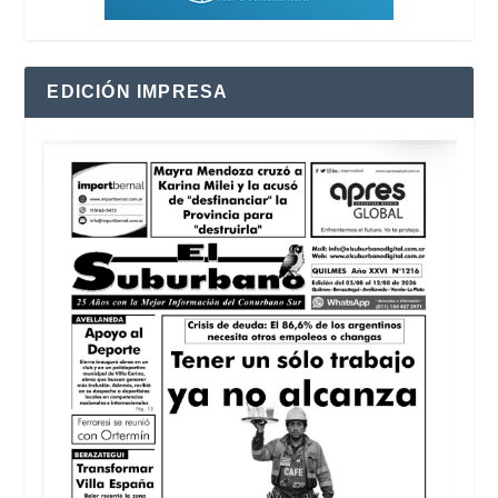
EDICIÓN IMPRESA