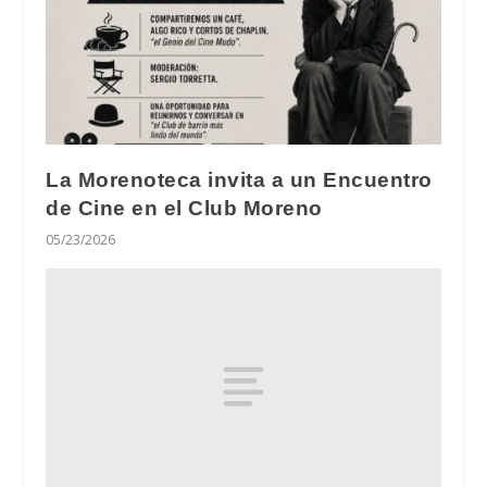
La Morenoteca invita a un Encuentro
de Cine en el Club Moreno
05/23/2026