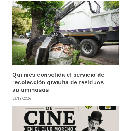
Quilmes consolida el servicio de
recolección gratuita de residuos
voluminosos
03/13/2026