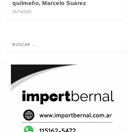
quilmeño, Marcelo Suárez
05/14/2025