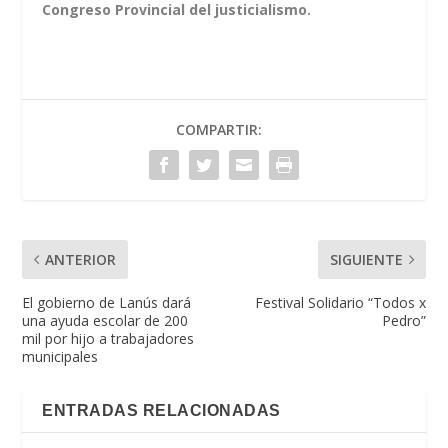
Congreso Provincial del justicialismo.
COMPARTIR:
ANTERIOR
SIGUIENTE
El gobierno de Lanús dará
Festival Solidario “Todos x
una ayuda escolar de 200
Pedro”
mil por hijo a trabajadores
municipales
ENTRADAS RELACIONADAS