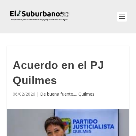
Acuerdo en el PJ
Quilmes
06/02/2026
|
De buena fuente...
,
Quilmes