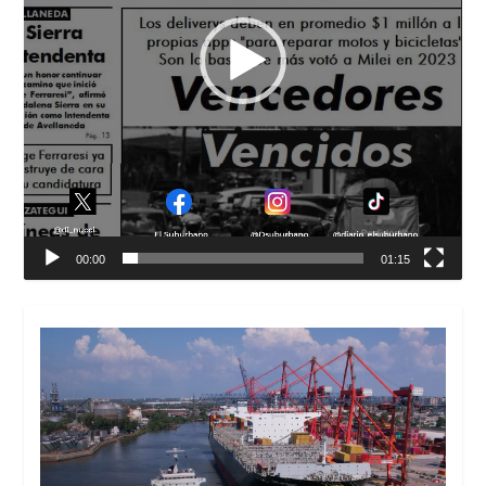
00:00
01:15