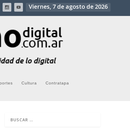
Viernes, 7 de agosto de 2026
portes
Cultura
Contratapa