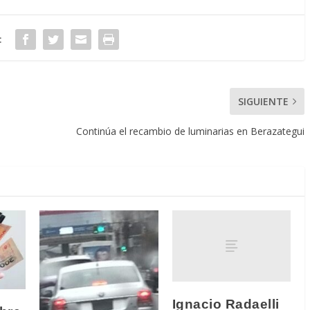
:
SIGUIENTE
Continúa el recambio de luminarias en Berazategui
Ignacio Radaelli