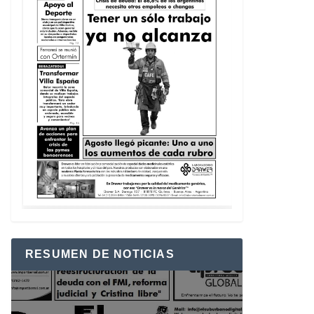
RESUMEN DE NOTICIAS
Reproductor
de
vídeo