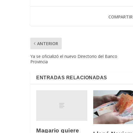
COMPARTIR
ANTERIOR
Ya se oficializó el nuevo Directorio del Banco
Provincia
ENTRADAS RELACIONADAS
Magario quiere