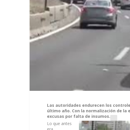
Las autoridades endurecen los controle
último año. Con la normalización de la
excusas por falta de insumos.
Lo que antes
era