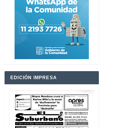
EDICIÓN IMPRESA