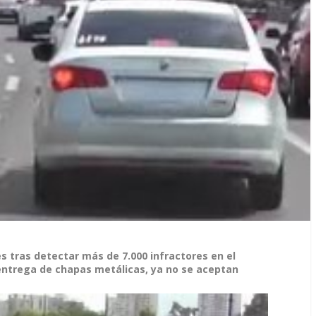
s tras detectar más de 7.000 infractores en el
 entrega de chapas metálicas, ya no se aceptan