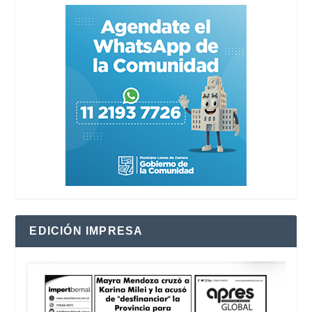
EDICIÓN IMPRESA