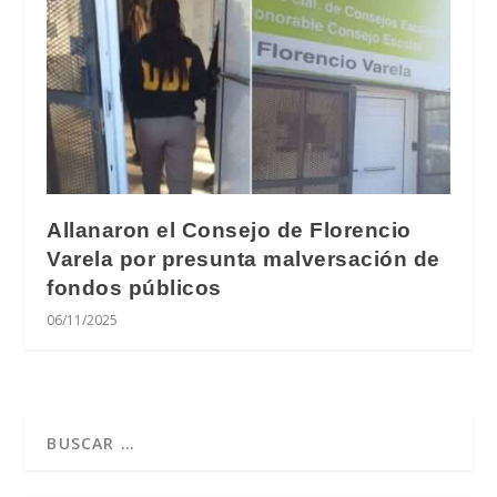
Allanaron el Consejo de Florencio
Varela por presunta malversación de
fondos públicos
06/11/2025