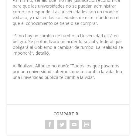
Asimismo, señaló que “no hay justificación económica
para que las universidades no se puedan administrar
como corresponde. Las universidades son un modelo
exitoso, y más en las sociedades de este mundo en el
que el conocimiento se tiene o se compra”.
“Si no hay un cambio de rumbo la Universidad está en
peligro. Se profundizará un acuerdo social y federal que
obligará al Gobierno a cambiar de rumbo. La realidad se
impondrá”, detalló.
Al finalizar, Alfonso no dudó: “Todos los que pasamos
por una universidad sabemos que te cambia la vida. Ir a
una universidad pública te cambia la vida”.
COMPARTIR: