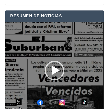
RESUMEN DE NOTICIAS
Reproductor
de
vídeo