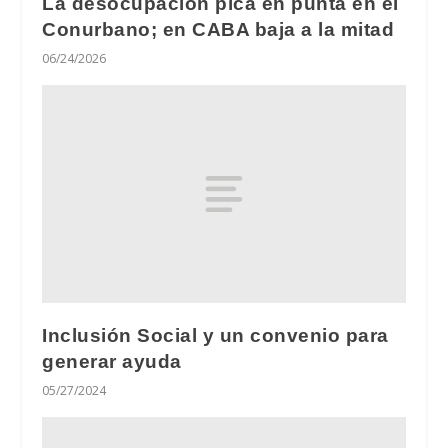
La desocupación pica en punta en el
Conurbano; en CABA baja a la mitad
06/24/2026
Inclusión Social y un convenio para
generar ayuda
05/27/2024