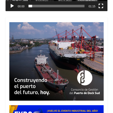
00:00
01:15