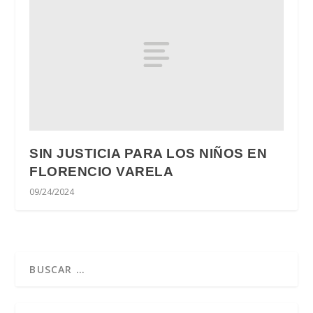
SIN JUSTICIA PARA LOS NIÑOS EN
FLORENCIO VARELA
09/24/2024