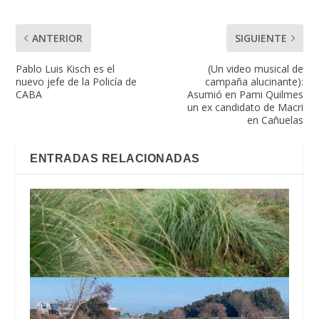
ANTERIOR
SIGUIENTE
Pablo Luis Kisch es el
(Un video musical de
nuevo jefe de la Policía de
campaña alucinante):
CABA
Asumió en Pami Quilmes
un ex candidato de Macri
en Cañuelas
ENTRADAS RELACIONADAS