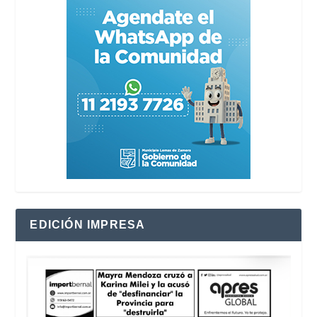
EDICIÓN IMPRESA