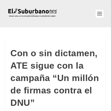
Con o sin dictamen,
ATE sigue con la
campaña “Un millón
de firmas contra el
DNU”