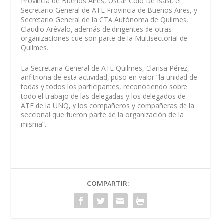
Provincia de Buenos Aires, Oscar Colo De Isasi, el
Secretario General de ATE Provincia de Buenos Aires, y
Secretario General de la CTA Autónoma de Quilmes,
Claudio Arévalo, además de dirigentes de otras
organizaciones que son parte de la Multisectorial de
Quilmes.
La Secretaria General de ATE Quilmes, Clarisa Pérez,
anfitriona de esta actividad, puso en valor “la unidad de
todas y todos los participantes, reconociendo sobre
todo el trabajo de las delegadas y los delegados de
ATE de la UNQ, y los compañeros y compañeras de la
seccional que fueron parte de la organización de la
misma”.
COMPARTIR: