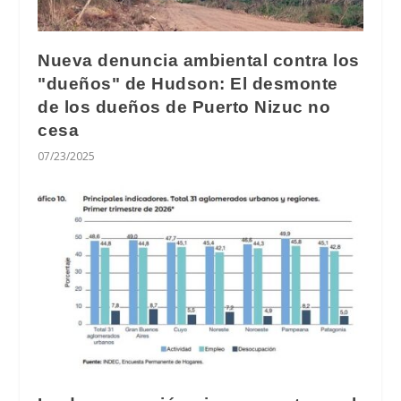
Nueva denuncia ambiental contra los
"dueños" de Hudson: El desmonte
de los dueños de Puerto Nizuc no
cesa
07/23/2025