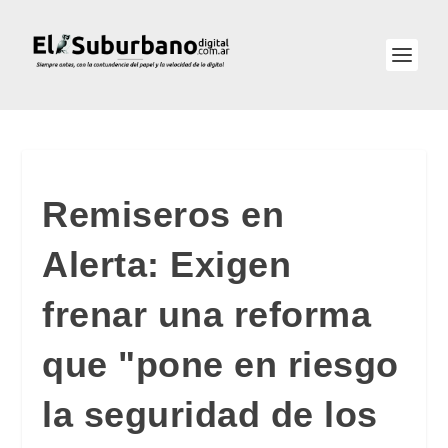
Remiseros en
Alerta: Exigen
frenar una reforma
que "pone en riesgo
la seguridad de los