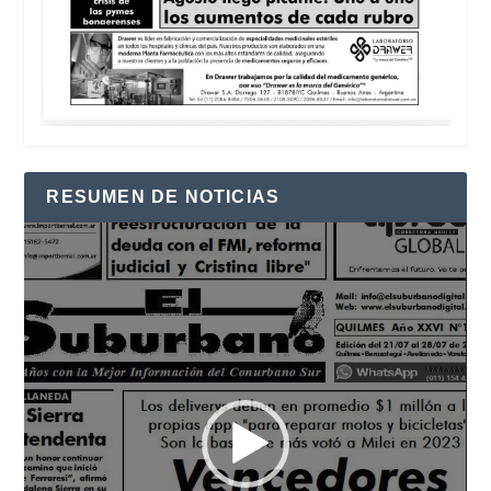
RESUMEN DE NOTICIAS
Reproductor
de
vídeo