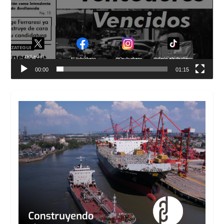
00:00
01:15