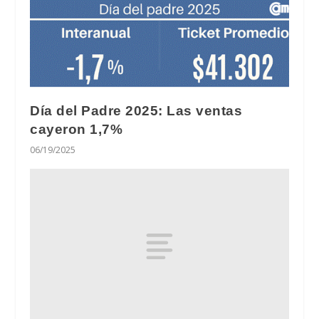
Día del Padre 2025: Las ventas
cayeron 1,7%
06/19/2025