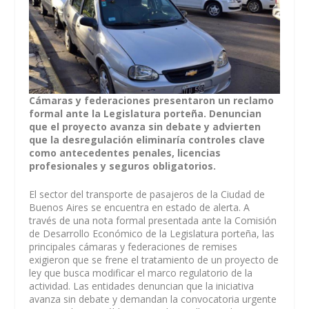
Cámaras y federaciones presentaron un reclamo
formal ante la Legislatura porteña. Denuncian
que el proyecto avanza sin debate y advierten
que la desregulación eliminaría controles clave
como antecedentes penales, licencias
profesionales y seguros obligatorios.
El sector del transporte de pasajeros de la Ciudad de
Buenos Aires se encuentra en estado de alerta. A
través de una nota formal presentada ante la Comisión
de Desarrollo Económico de la Legislatura porteña, las
principales cámaras y federaciones de remises
exigieron que se frene el tratamiento de un proyecto de
ley que busca modificar el marco regulatorio de la
actividad. Las entidades denuncian que la iniciativa
avanza sin debate y demandan la convocatoria urgente