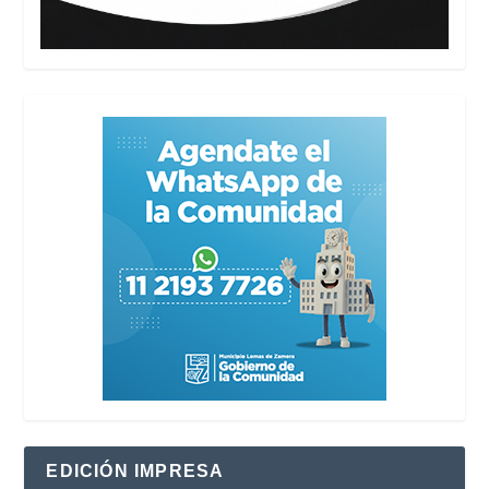
EDICIÓN IMPRESA