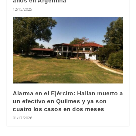
años en Argentina
12/15/2025
Alarma en el Ejército: Hallan muerto a
un efectivo en Quilmes y ya son
cuatro los casos en dos meses
01/17/2026