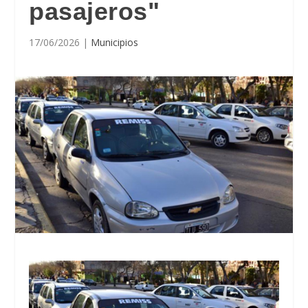
pasajeros"
17/06/2026
|
Municipios